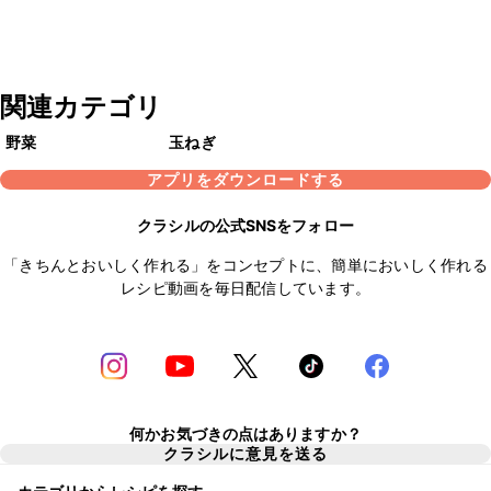
関連カテゴリ
野菜
玉ねぎ
アプリをダウンロードする
クラシルの公式SNSをフォロー
「きちんとおいしく作れる」をコンセプトに、簡単においしく作れる
レシピ動画を毎日配信しています。
何かお気づきの点はありますか？
クラシルに意見を送る