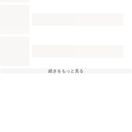
続きをもっと見る