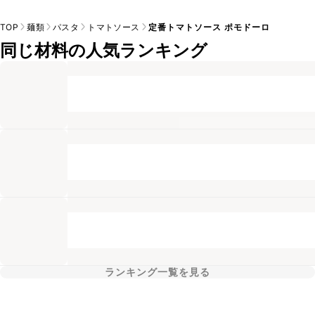
TOP
麺類
パスタ
トマトソース
定番トマトソース ポモドーロ
同じ材料の人気ランキング
ランキング一覧を見る