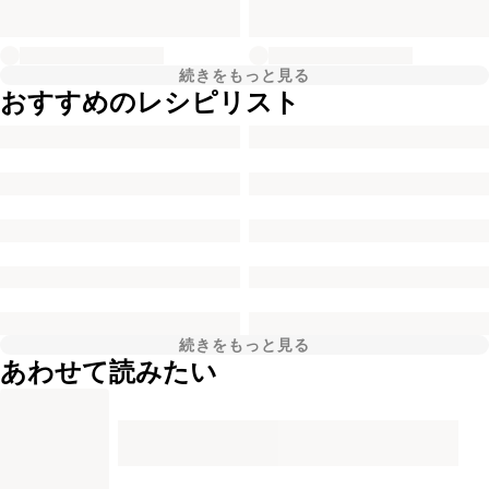
続きをもっと見る
おすすめのレシピリスト
続きをもっと見る
あわせて読みたい