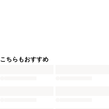
こちらもおすすめ