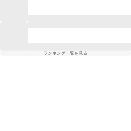
ランキング一覧を見る