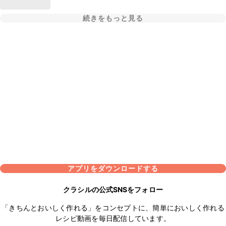
続きをもっと見る
アプリをダウンロードする
クラシルの公式SNSをフォロー
「きちんとおいしく作れる」をコンセプトに、簡単においしく作れる
レシピ動画を毎日配信しています。