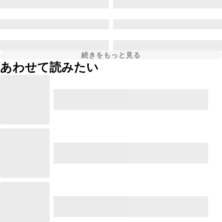
続きをもっと見る
あわせて読みたい