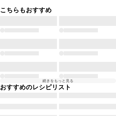
こちらもおすすめ
続きをもっと見る
おすすめのレシピリスト