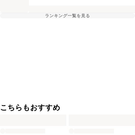
ランキング一覧を見る
こちらもおすすめ