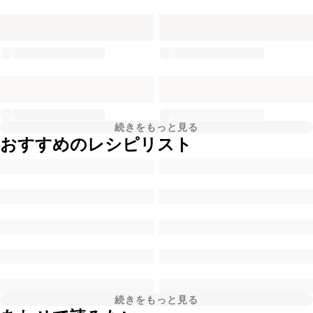
続きをもっと見る
おすすめのレシピリスト
続きをもっと見る