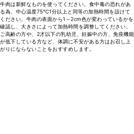
牛肉は新鮮なものを使ってください。食中毒の恐れがあ
る為、中心温度75℃1分以上と同等の加熱時間を設けて
ください。牛肉の表面から1～2cm色が変わっているかを
確認し、大きさによって加熱時間を調整してください。

ご高齢の方や、2才以下の乳幼児、妊娠中の方、免疫機能
が低下している方など、体調に不安がある方はお召し上
がりにならないことをおすすめします。