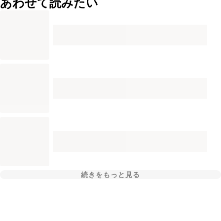
あわせて読みたい
続きをもっと見る