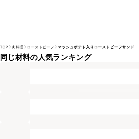
TOP
肉料理
ローストビーフ
マッシュポテト入りローストビーフサンド
同じ材料の人気ランキング