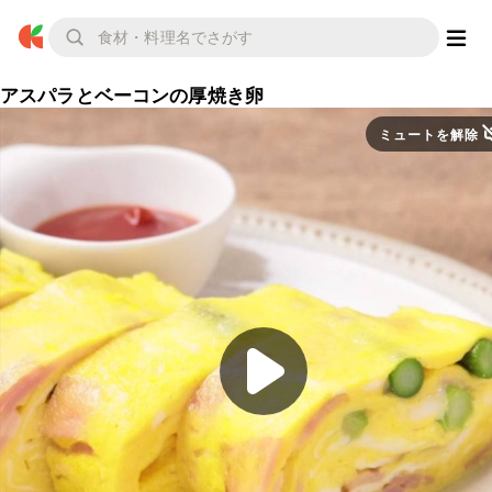
アスパラとベーコンの厚焼き卵
ミュートを解除