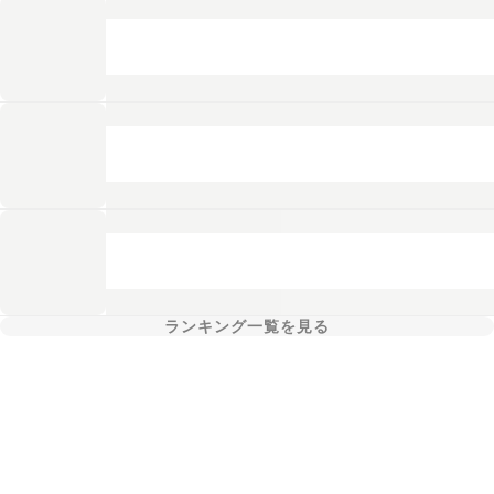
ランキング一覧を見る