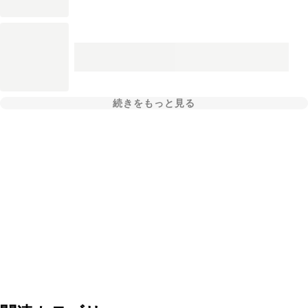
続きをもっと見る