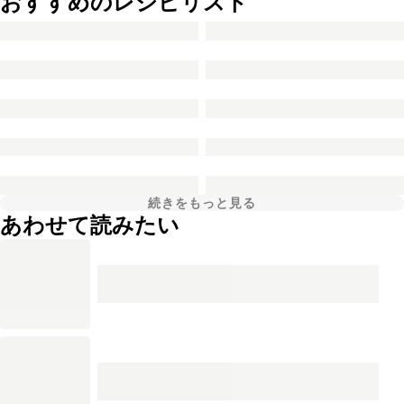
おすすめのレシピリスト
続きをもっと見る
あわせて読みたい