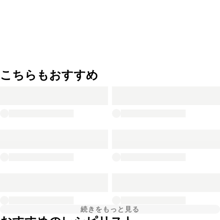
こちらもおすすめ
続きをもっと見る