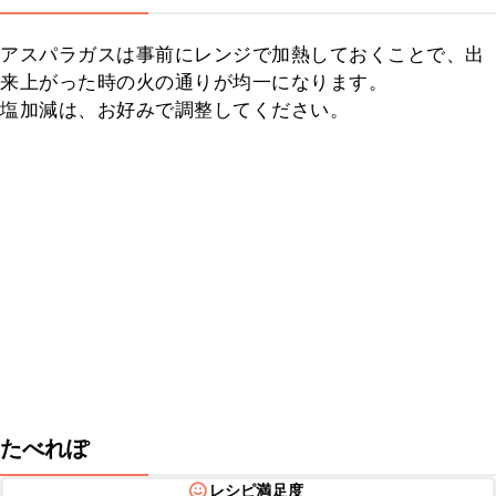
アスパラガスは事前にレンジで加熱しておくことで、出
来上がった時の火の通りが均一になります。

塩加減は、お好みで調整してください。
たべれぽ
レシピ満足度