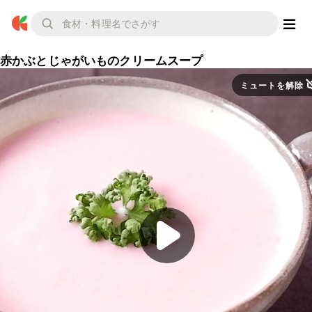
赤かぶとじゃがいものクリームスープ
ミュートを解除