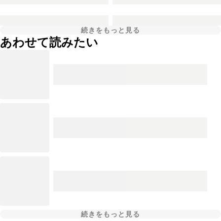
続きをもっと見る
あわせて読みたい
続きをもっと見る