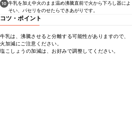
牛乳を加え中火のまま温め沸騰直前で火から下ろし器によ
10
そい、パセリをのせたらできあがりです。
コツ・ポイント
牛乳は、沸騰させると分離する可能性がありますので、
火加減にご注意ください。

塩こしょうの加減は、お好みで調整してください。