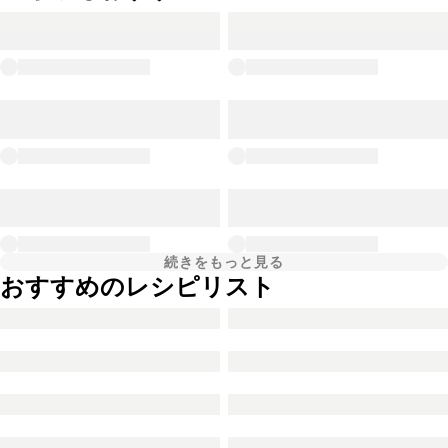
続きをもっと見る
おすすめのレシピリスト