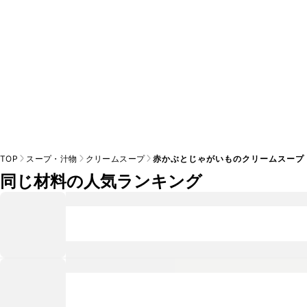
TOP
スープ・汁物
クリームスープ
赤かぶとじゃがいものクリームスープ
同じ材料の人気ランキング