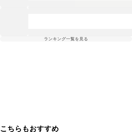
ランキング一覧を見る
こちらもおすすめ