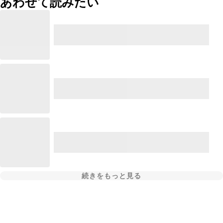
あわせて読みたい
続きをもっと見る