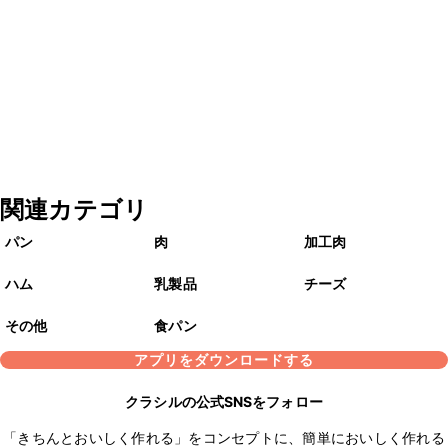
関連カテゴリ
パン
肉
加工肉
ハム
乳製品
チーズ
その他
食パン
アプリをダウンロードする
クラシルの公式SNSをフォロー
「きちんとおいしく作れる」をコンセプトに、簡単においしく作れる