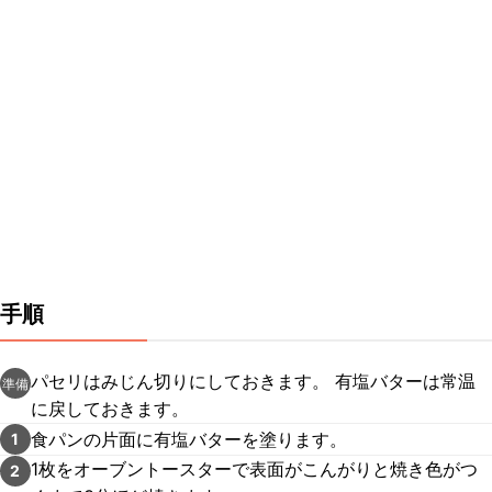
手順
パセリはみじん切りにしておきます。 有塩バターは常温
準備
に戻しておきます。
食パンの片面に有塩バターを塗ります。
1
1枚をオーブントースターで表面がこんがりと焼き色がつ
2