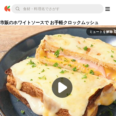
市販のホワイトソースで お手軽クロックムッシュ
ミュートを解除