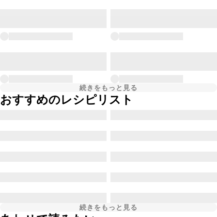
続きをもっと見る
おすすめのレシピリスト
続きをもっと見る