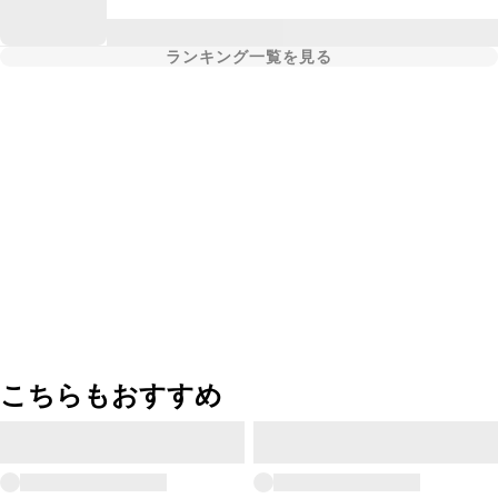
ランキング一覧を見る
こちらもおすすめ