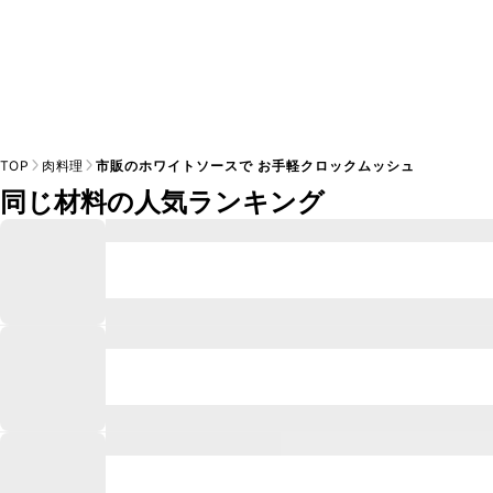
TOP
肉料理
市販のホワイトソースで お手軽クロックムッシュ
同じ材料の人気ランキング