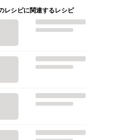
のレシピに関連するレシピ