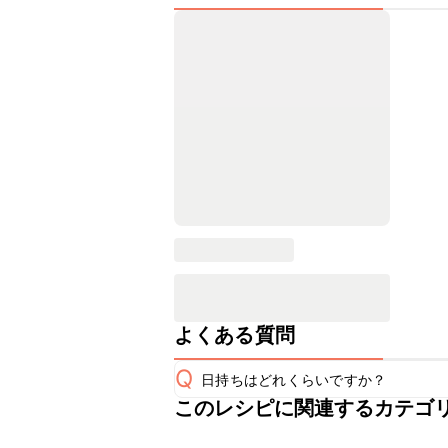
よくある質問
Q
日持ちはどれくらいですか？
このレシピに関連するカテゴ
こちらのレシピは出来たてをお召し上
A