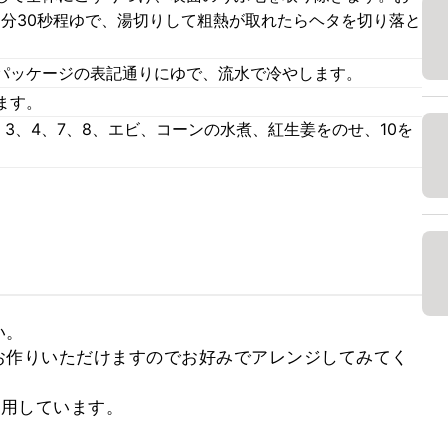
1分30秒程ゆで、湯切りして粗熱が取れたらヘタを切り落と
パッケージの表記通りにゆで、流水で冷やします。
ます。
、3、4、7、8、エビ、コーンの水煮、紅生姜をのせ、10を
。

お作りいただけますのでお好みでアレンジしてみてく
使用しています。