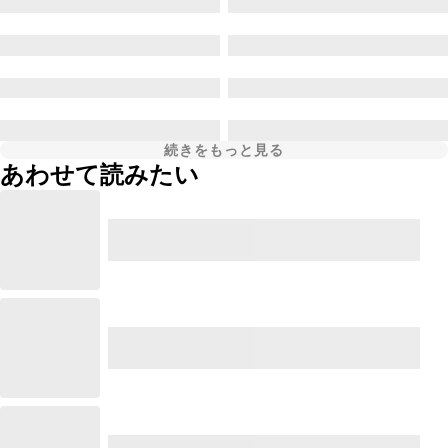
続きをもっと見る
あわせて読みたい