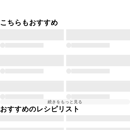
こちらもおすすめ
続きをもっと見る
おすすめのレシピリスト