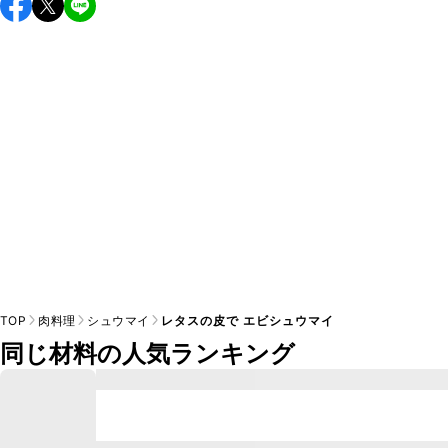
A
TOP
肉料理
シュウマイ
レタスの皮で エビシュウマイ
同じ材料の人気ランキング