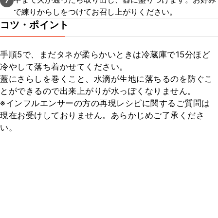
7
で練りからしをつけてお召し上がりください。
コツ・ポイント
手順5で、まだタネが柔らかいときは冷蔵庫で15分ほど
冷やして落ち着かせてください。

蓋にさらしを巻くこと、水滴が生地に落ちるのを防ぐこ
とができるので出来上がりが水っぽくなりません。

※インフルエンサーの方の再現レシピに関するご質問は
現在お受けしておりません。あらかじめご了承くださ
い。