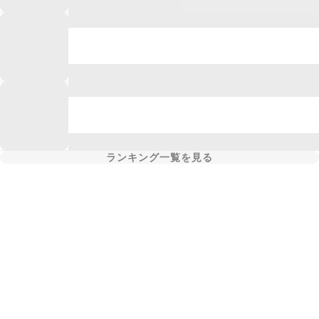
ランキング一覧を見る