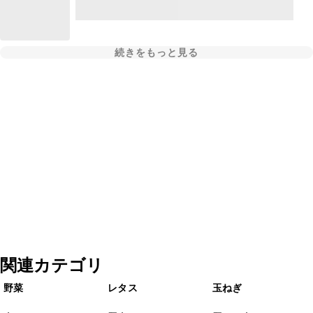
続きをもっと見る
関連カテゴリ
野菜
レタス
玉ねぎ