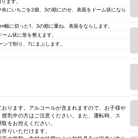
切ります。
中央にいちごを2個、3の順にのせ、表面をドーム状になら
mm幅に切った1、3の順に重ね、表面をならします。
ドーム状に形を整えます。
ーンで削り、7にまぶします。
。
ております。アルコールが含まれますので、お子様や
、授乳中の方はご注意ください。また、運転時、ス
取をお控えください。

作りいただけます。
