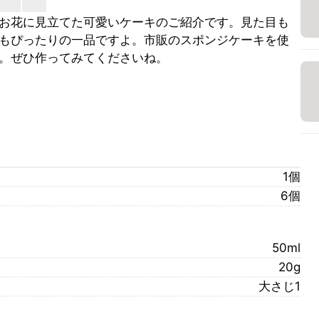
お花に見立てた可愛いケーキのご紹介です。見た目も
もぴったりの一品ですよ。市販のスポンジケーキを使
。ぜひ作ってみてくださいね。
1個
6個
50ml
20g
大さじ1