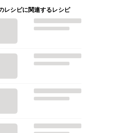
のレシピに関連するレシピ