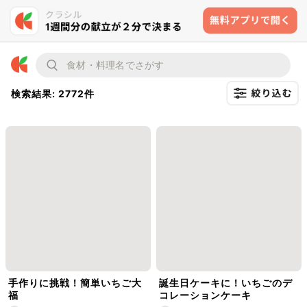
検索結果: 2772件
手作りに挑戦！簡単いちご大
誕生日ケーキに！いちごのデ
福
コレーションケーキ