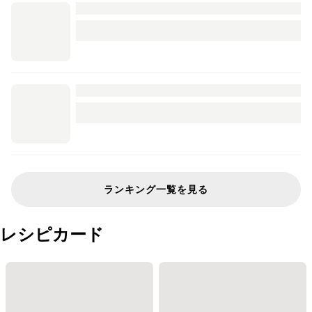
ランキング一覧を見る
レシピカード