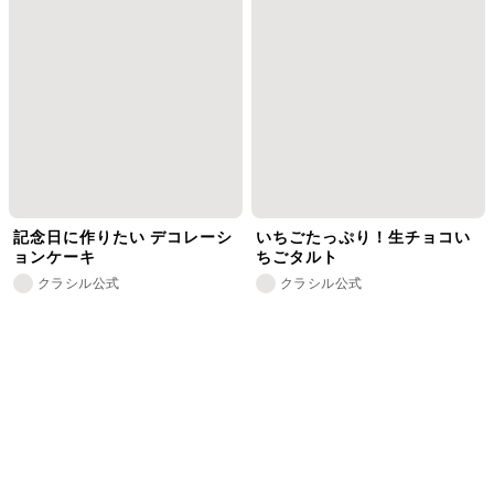
記念日に作りたい デコレーシ
いちごたっぷり！生チョコい
ョンケーキ
ちごタルト
クラシル公式
クラシル公式