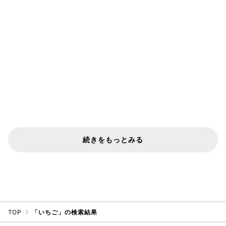
続きをもっとみる
TOP
「いちご」の検索結果