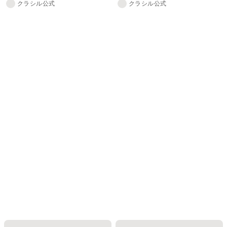
クラシル公式
クラシル公式