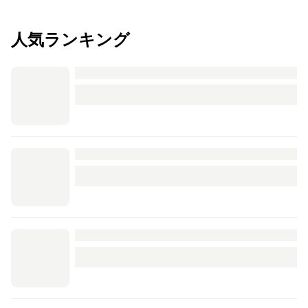
人気ランキング