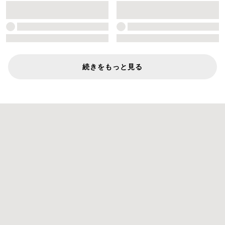
続きをもっと見る