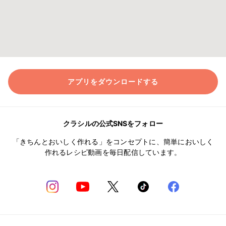
アプリをダウンロードする
クラシルの公式SNSをフォロー
「きちんとおいしく作れる」をコンセプトに、簡単においしく
作れるレシピ動画を毎日配信しています。