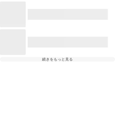
続きをもっと見る