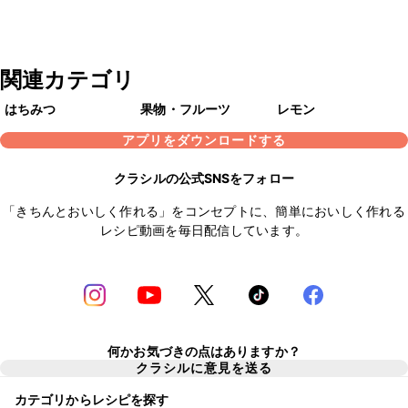
関連カテゴリ
はちみつ
果物・フルーツ
レモン
アプリをダウンロードする
クラシルの公式SNSをフォロー
「きちんとおいしく作れる」をコンセプトに、簡単においしく作れる
レシピ動画を毎日配信しています。
何かお気づきの点はありますか？
クラシルに意見を送る
カテゴリからレシピを探す