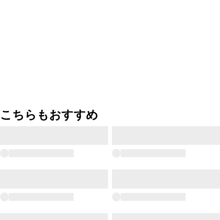
こちらもおすすめ