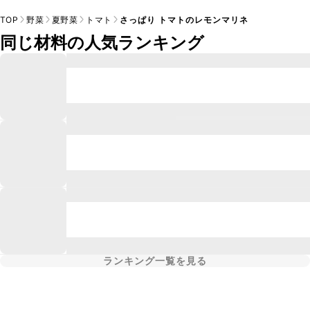
TOP
野菜
夏野菜
トマト
さっぱり トマトのレモンマリネ
同じ材料の人気ランキング
ランキング一覧を見る