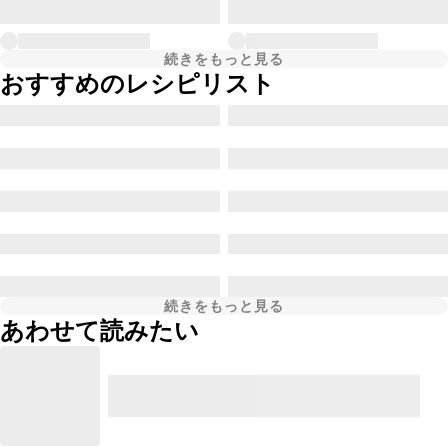
続きをもっと見る
おすすめのレシピリスト
続きをもっと見る
あわせて読みたい