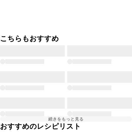
こちらもおすすめ
続きをもっと見る
おすすめのレシピリスト