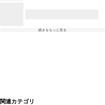
続きをもっと見る
関連カテゴリ