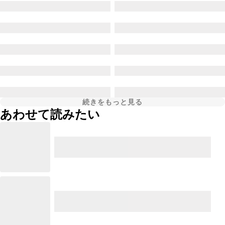
続きをもっと見る
あわせて読みたい