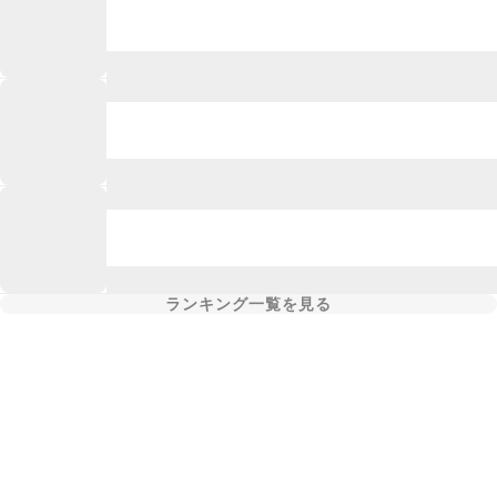
ランキング一覧を見る