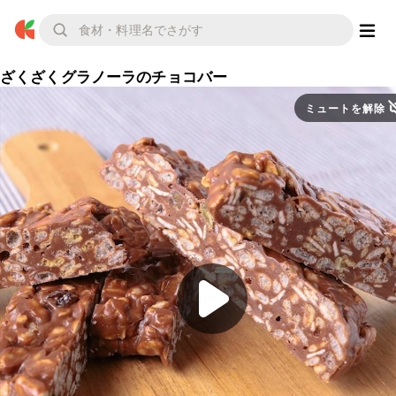
ざくざくグラノーラのチョコバー
ミュートを解除