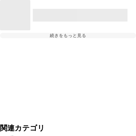
続きをもっと見る
関連カテゴリ