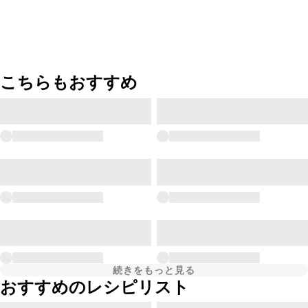
こちらもおすすめ
続きをもっと見る
おすすめのレシピリスト