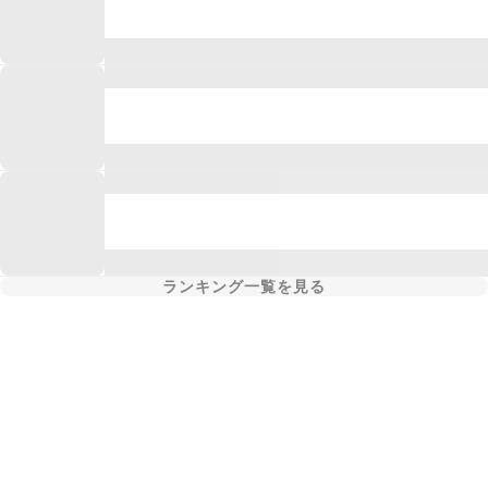
ランキング一覧を見る