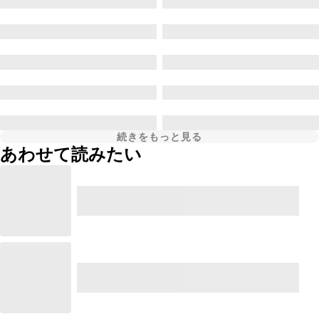
続きをもっと見る
あわせて読みたい