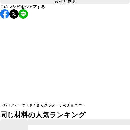
もっと見る
このレシピをシェアする
A
TOP
スイーツ
ざくざくグラノーラのチョコバー
同じ材料の人気ランキング