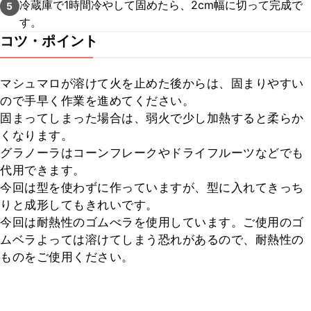
冷蔵庫で1時間冷やして固めたら、2cm幅に切って完成で
5
す。
コツ・ポイント
マシュマロが溶けて火を止めた後からは、固まりやすい
ので手早く作業を進めてください。

固まってしまった場合は、弱火で少し加熱すると柔らか
くなります。

グラノーラはコーンフレークやドライフルーツなどでも
代用できます。

今回は型を使わずに作っていますが、型に入れてきっち
りと成形してもきれいです。

今回は耐熱性のゴムべラを使用しています。ご使用のゴ
ムベラよっては溶けてしまう恐れがあるので、耐熱性の
ものをご使用ください。