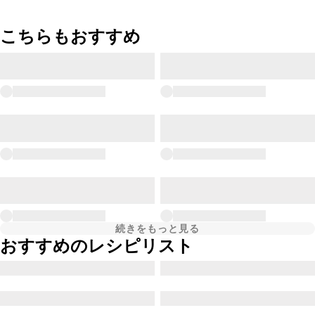
こちらもおすすめ
続きをもっと見る
おすすめのレシピリスト