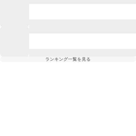
ランキング一覧を見る