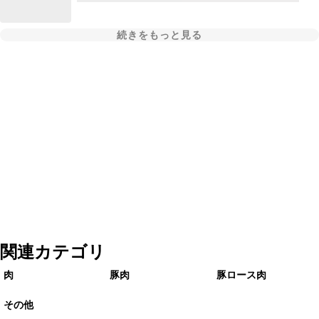
続きをもっと見る
関連カテゴリ
肉
豚肉
豚ロース肉
その他