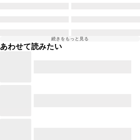
続きをもっと見る
あわせて読みたい