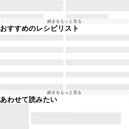
続きをもっと見る
おすすめのレシピリスト
続きをもっと見る
あわせて読みたい