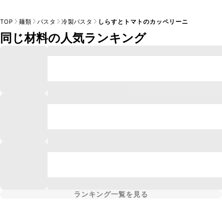
TOP
麺類
パスタ
冷製パスタ
しらすとトマトのカッペリーニ
同じ材料の人気ランキング
ランキング一覧を見る