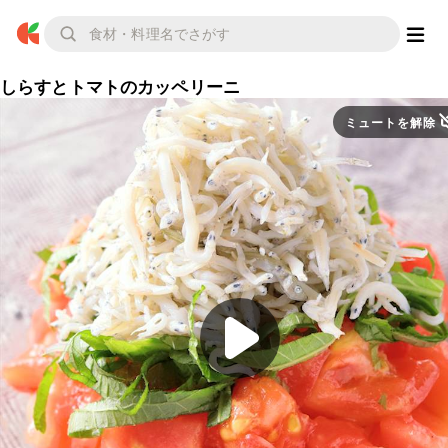
しらすとトマトのカッペリーニ
ミュートを解除