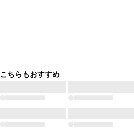
こちらもおすすめ