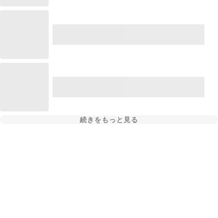
続きをもっと見る