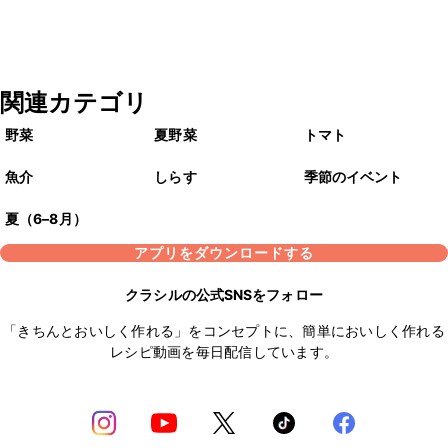
関連カテゴリ
野菜
夏野菜
トマト
魚介
しらす
季節のイベント
夏（6–8月）
アプリをダウンロードする
クラシルの公式SNSをフォロー
「きちんとおいしく作れる」をコンセプトに、簡単においしく作れる
レシピ動画を毎日配信しています。