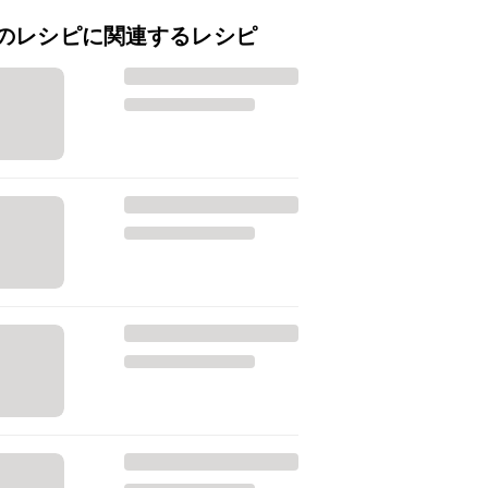
のレシピに関連するレシピ