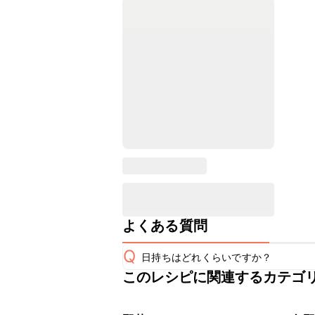
よくある質問
Q
日持ちはどれくらいですか？
このレシピに関連するカテゴ
こちらのレシピは出来たてをお召し上
A