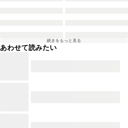
続きをもっと見る
あわせて読みたい