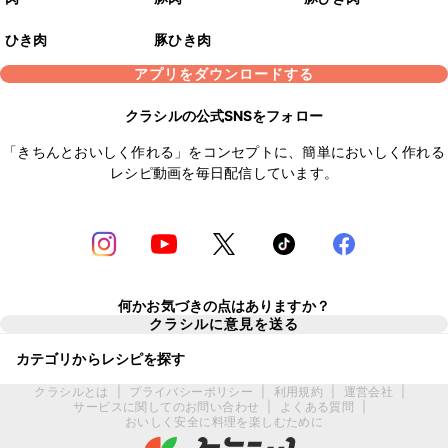
ひき肉
豚ひき肉
アプリをダウンロードする
クラシルの公式SNSをフォロー
「きちんとおいしく作れる」をコンセプトに、簡単においしく作れる
レシピ動画を毎日配信しています。
何かお気づきの点はありますか？
クラシルに意見を送る
カテゴリからレシピを探す
クラシルとは
|
プライバシーポリシー
|
利用規約
|
運営会社
|
サービスに関してのお問い合わせ
|
よくある質問
|
おいしく安全に料理を楽しむために