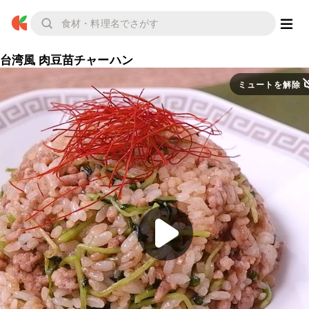
台湾風 肉豆苗チャーハン
ミュートを解除