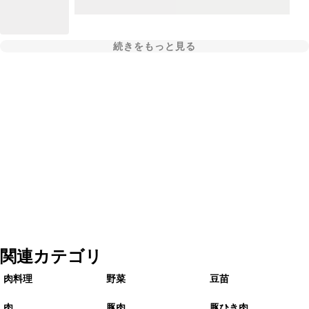
続きをもっと見る
関連カテゴリ
肉料理
野菜
豆苗
肉
豚肉
豚ひき肉