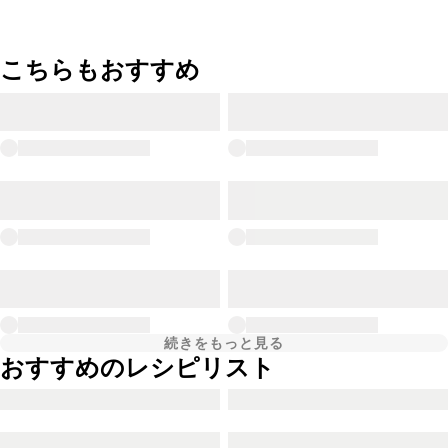
こちらもおすすめ
続きをもっと見る
おすすめのレシピリスト