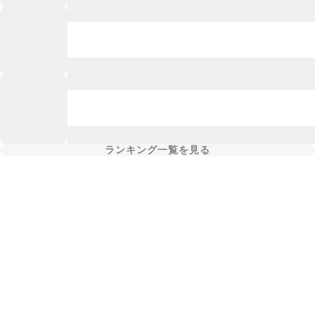
ランキング一覧を見る