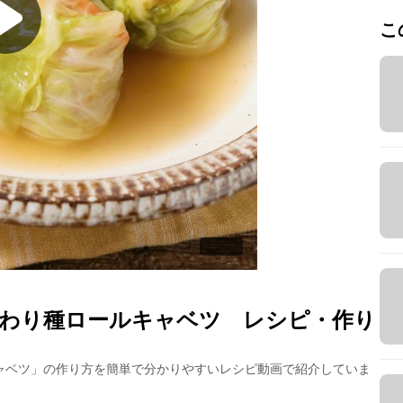
こ
わり種ロールキャベツ
レシピ・作り
ャベツ
」の作り方を簡単で分かりやすいレシピ動画で紹介していま