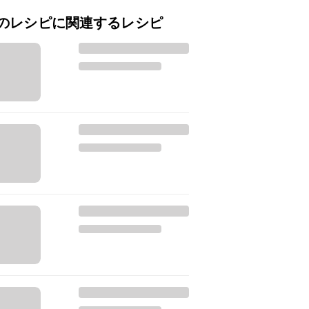
のレシピに関連するレシピ