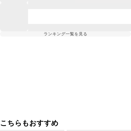
ランキング一覧を見る
こちらもおすすめ