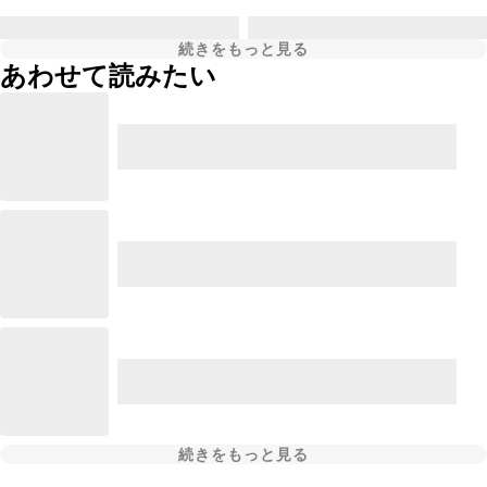
続きをもっと見る
あわせて読みたい
続きをもっと見る