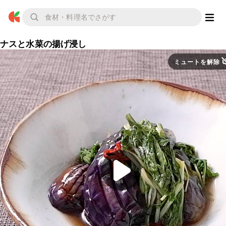
ナスと水菜の揚げ浸し
ミュートを解除