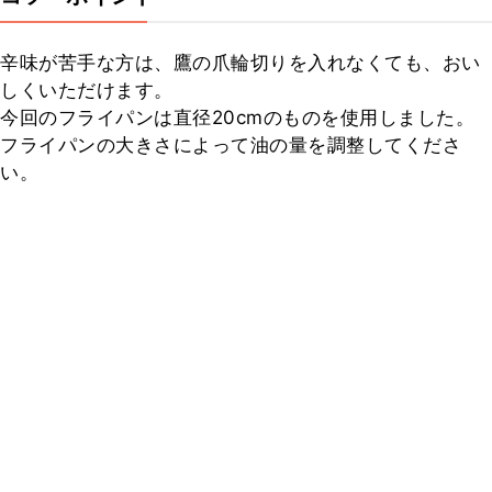
辛味が苦手な方は、鷹の爪輪切りを入れなくても、おい
しくいただけます。

今回のフライパンは直径20cmのものを使用しました。
フライパンの大きさによって油の量を調整してくださ
い。