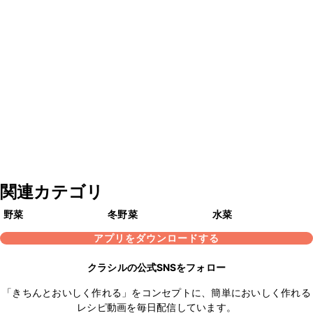
関連カテゴリ
野菜
冬野菜
水菜
アプリをダウンロードする
クラシルの公式SNSをフォロー
「きちんとおいしく作れる」をコンセプトに、簡単においしく作れる
レシピ動画を毎日配信しています。