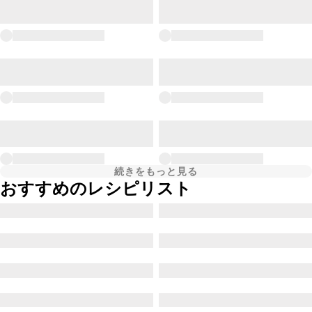
続きをもっと見る
おすすめのレシピリスト