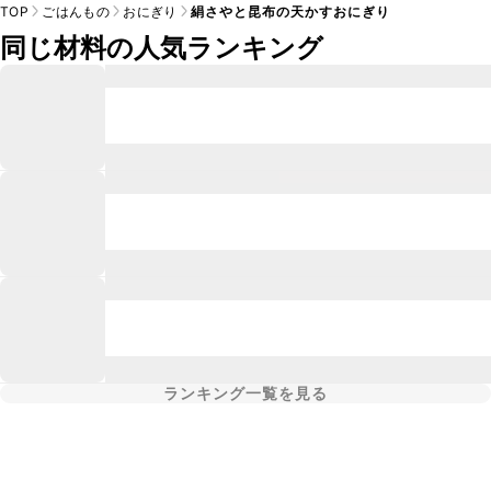
TOP
ごはんもの
おにぎり
絹さやと昆布の天かすおにぎり
同じ材料の人気ランキング
ランキング一覧を見る