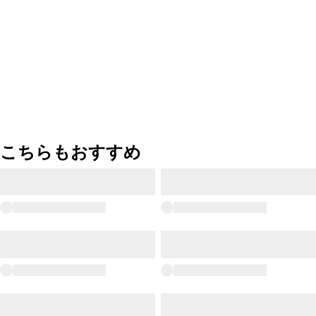
こちらもおすすめ