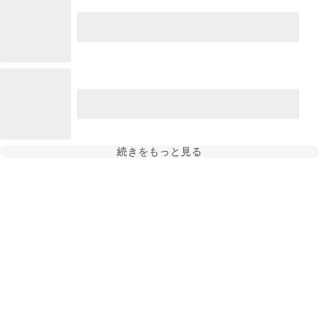
続きをもっと見る