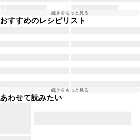
続きをもっと見る
おすすめのレシピリスト
続きをもっと見る
あわせて読みたい