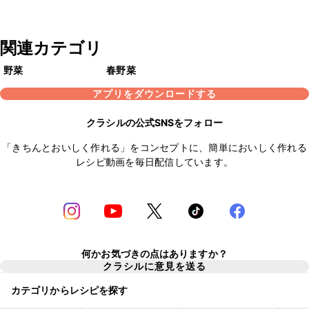
関連カテゴリ
野菜
春野菜
アプリをダウンロードする
クラシルの公式SNSをフォロー
「きちんとおいしく作れる」をコンセプトに、簡単においしく作れる
レシピ動画を毎日配信しています。
何かお気づきの点はありますか？
クラシルに意見を送る
カテゴリからレシピを探す