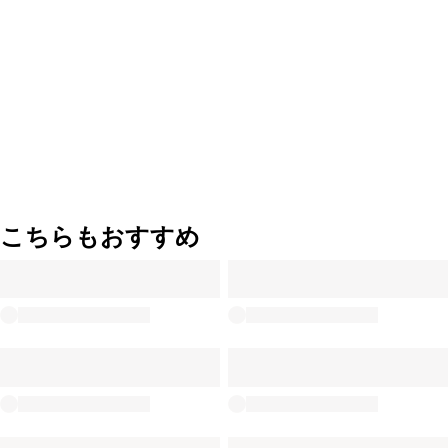
こちらもおすすめ