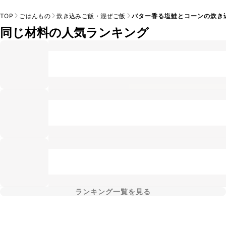
TOP
ごはんもの
炊き込みご飯・混ぜご飯
バター香る塩鮭とコーンの炊き
同じ材料の人気ランキング
ランキング一覧を見る