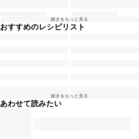
続きをもっと見る
おすすめのレシピリスト
続きをもっと見る
あわせて読みたい