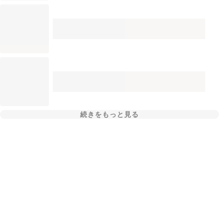
続きをもっと見る