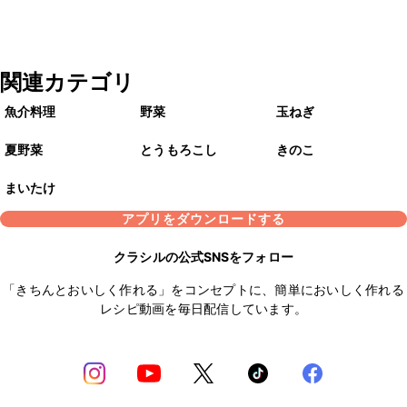
関連カテゴリ
魚介料理
野菜
玉ねぎ
夏野菜
とうもろこし
きのこ
まいたけ
アプリをダウンロードする
クラシルの公式SNSをフォロー
「きちんとおいしく作れる」をコンセプトに、簡単においしく作れる
レシピ動画を毎日配信しています。