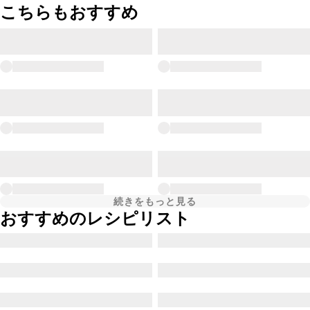
こちらもおすすめ
続きをもっと見る
おすすめのレシピリスト