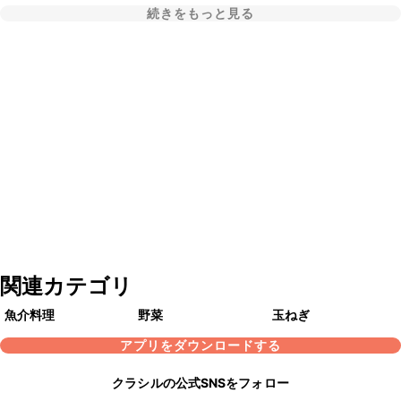
続きをもっと見る
関連カテゴリ
魚介料理
野菜
玉ねぎ
アプリをダウンロードする
クラシルの公式SNSをフォロー