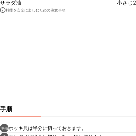
サラダ油
小さじ2
料理を安全に楽しむための注意事項
手順
ホッキ貝は半分に切っておきます。
準備