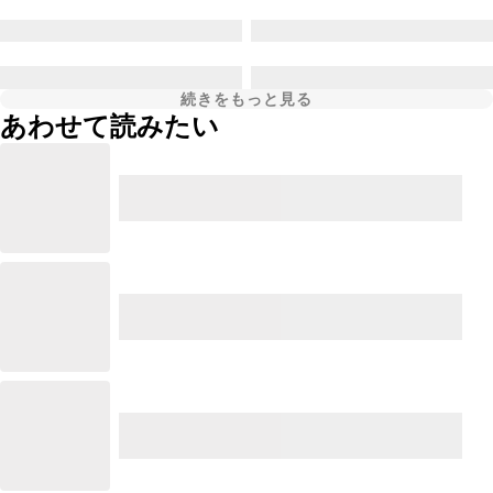
続きをもっと見る
あわせて読みたい