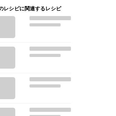
のレシピに関連するレシピ