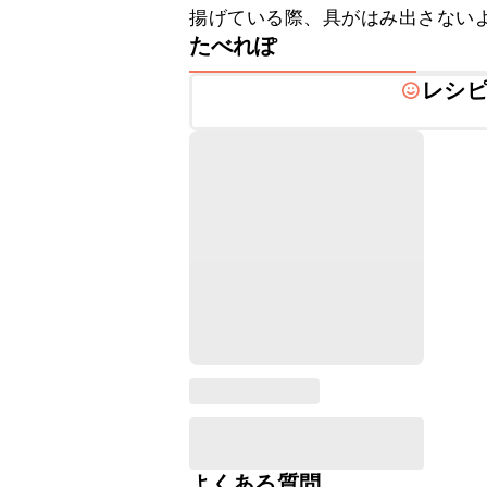
揚げている際、具がはみ出さない
たべれぽ
レシ
よくある質問