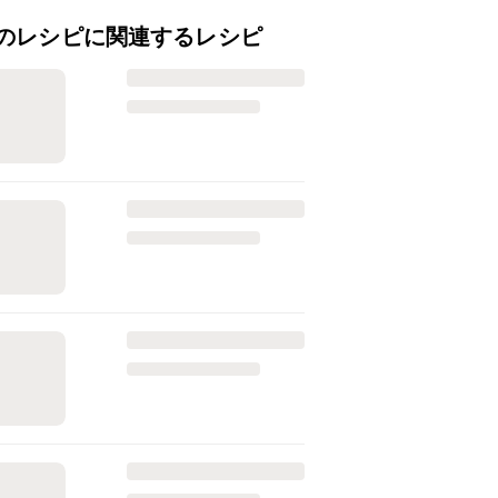
のレシピに関連するレシピ