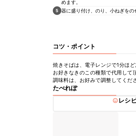
めます。
器に盛り付け、のり、小ねぎをの
5
コツ・ポイント
焼きそばは、電子レンジで1分ほど
お好きなきのこの種類で代用して頂
調味料は、お好みで調整してくだ
たべれぽ
レシ