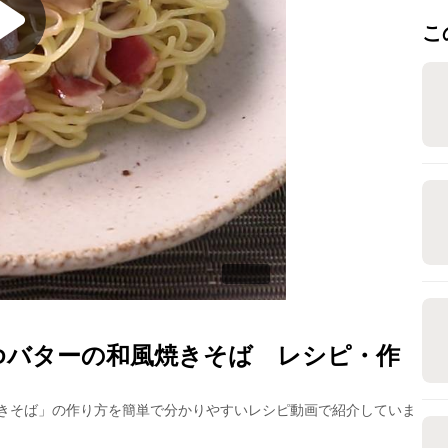
こ
ゆバターの和風焼きそば
レシピ・作
きそば
」の作り方を簡単で分かりやすいレシピ動画で紹介していま