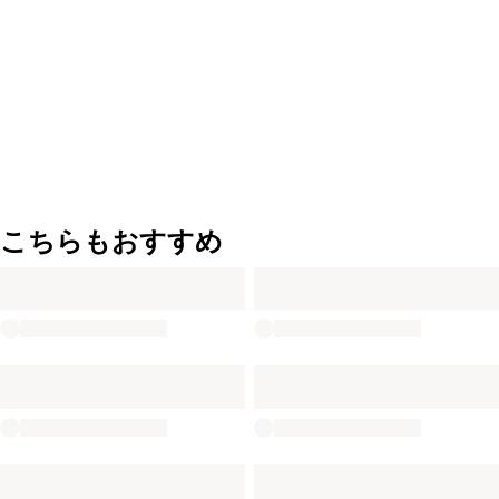
こちらもおすすめ