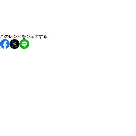
このレシピをシェアする