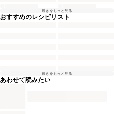
続きをもっと見る
おすすめのレシピリスト
続きをもっと見る
あわせて読みたい