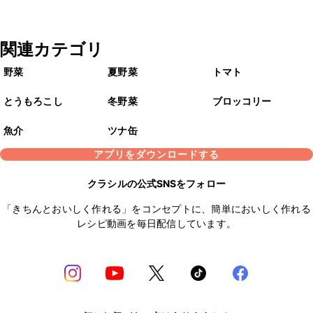
関連カテゴリ
野菜
夏野菜
トマト
とうもろこし
冬野菜
ブロッコリー
魚介
ツナ缶
アプリをダウンロードする
クラシルの公式SNSをフォロー
「きちんとおいしく作れる」をコンセプトに、簡単においしく作れる
レシピ動画を毎日配信しています。