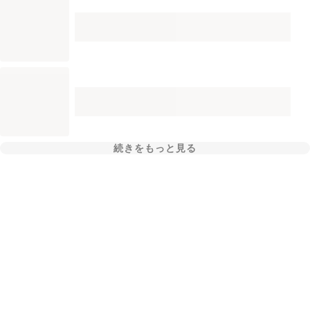
続きをもっと見る