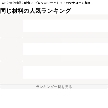
TOP
魚介料理
朝食に ブロッコリーとトマトのツナコーン和え
同じ材料の人気ランキング
ランキング一覧を見る