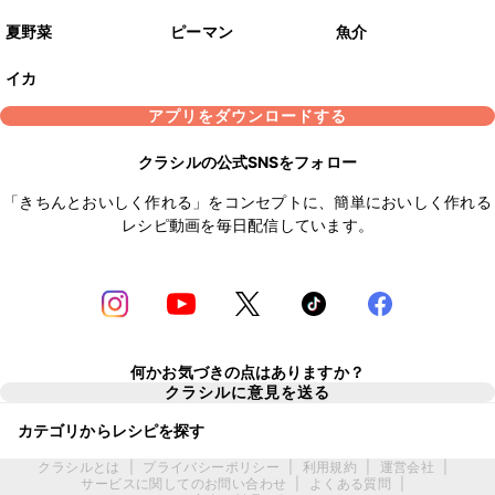
夏野菜
ピーマン
魚介
イカ
アプリをダウンロードする
クラシルの公式SNSをフォロー
「きちんとおいしく作れる」をコンセプトに、簡単においしく作れる
レシピ動画を毎日配信しています。
何かお気づきの点はありますか？
クラシルに意見を送る
カテゴリからレシピを探す
クラシルとは
|
プライバシーポリシー
|
利用規約
|
運営会社
|
サービスに関してのお問い合わせ
|
よくある質問
|