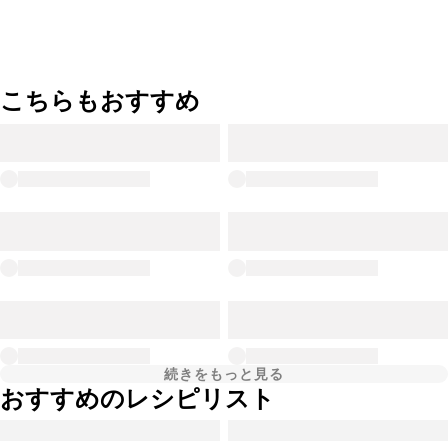
こちらもおすすめ
続きをもっと見る
おすすめのレシピリスト