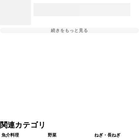
続きをもっと見る
関連カテゴリ
魚介料理
野菜
ねぎ・長ねぎ