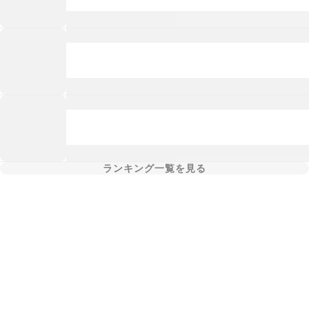
ランキング一覧を見る