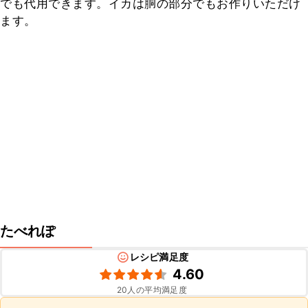
でも代用できます。イカは胴の部分でもお作りいただけ
ます。
たべれぽ
レシピ満足度
4.60
20
人の平均満足度