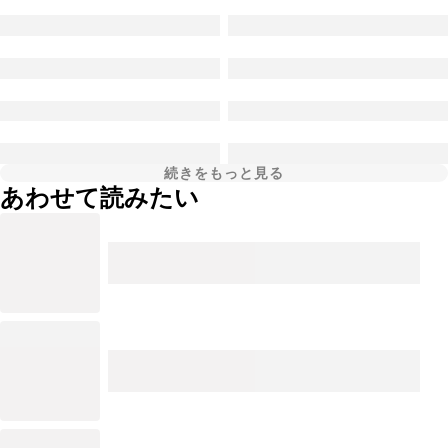
続きをもっと見る
あわせて読みたい