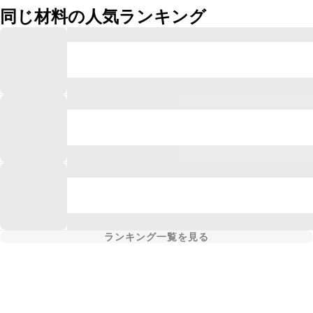
同じ材料の人気ランキング
ランキング一覧を見る