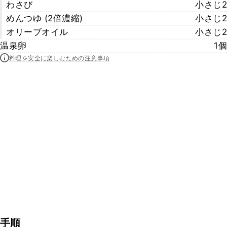
わさび
小さじ2
めんつゆ (2倍濃縮)
小さじ2
オリーブオイル
小さじ2
温泉卵
1個
料理を安全に楽しむための注意事項
手順