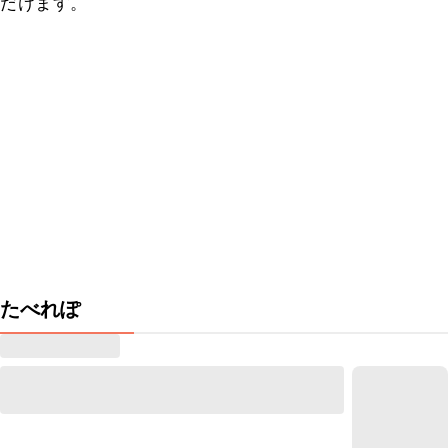
だけます。
たべれぽ