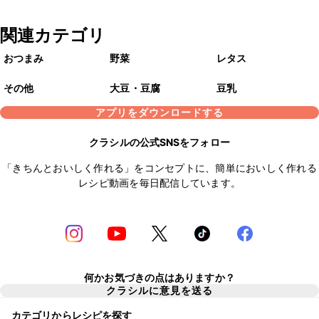
関連カテゴリ
おつまみ
野菜
レタス
その他
大豆・豆腐
豆乳
アプリをダウンロードする
クラシルの公式SNSをフォロー
「きちんとおいしく作れる」をコンセプトに、簡単においしく作れる
レシピ動画を毎日配信しています。
何かお気づきの点はありますか？
クラシルに意見を送る
カテゴリからレシピを探す