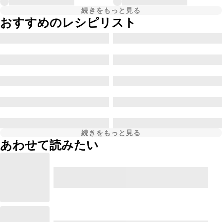
続きをもっと見る
おすすめのレシピリスト
続きをもっと見る
あわせて読みたい