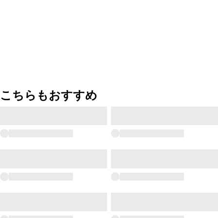
こちらもおすすめ