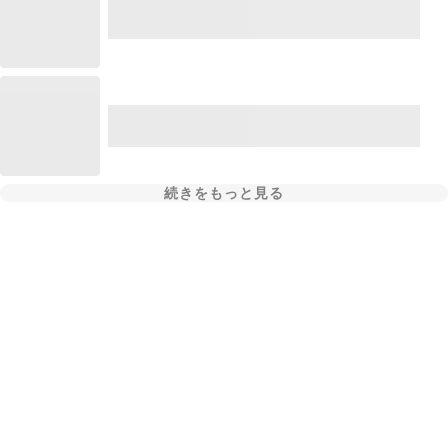
続きをもっと見る