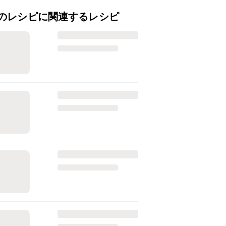
のレシピに関連するレシピ