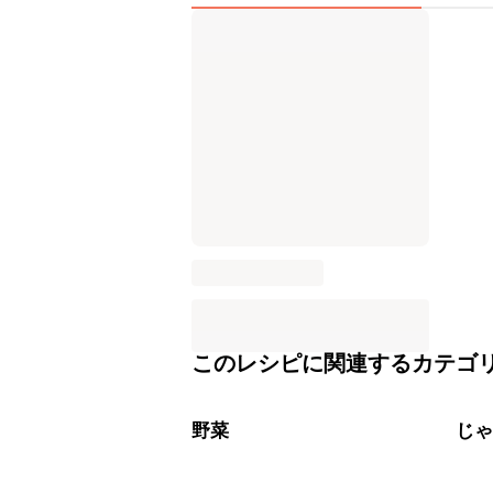
このレシピに関連するカテゴ
野菜
じ