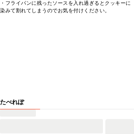
・フライパンに残ったソースを入れ過ぎるとクッキーに
染みて割れてしまうのでお気を付けください。
たべれぽ