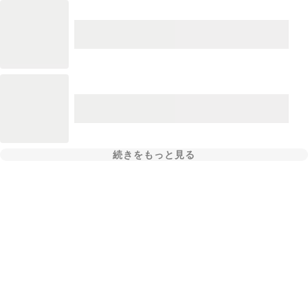
続きをもっと見る