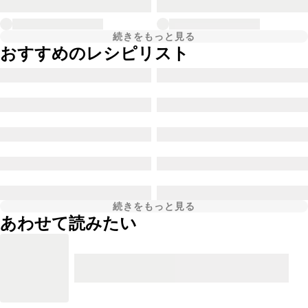
続きをもっと見る
おすすめのレシピリスト
続きをもっと見る
あわせて読みたい