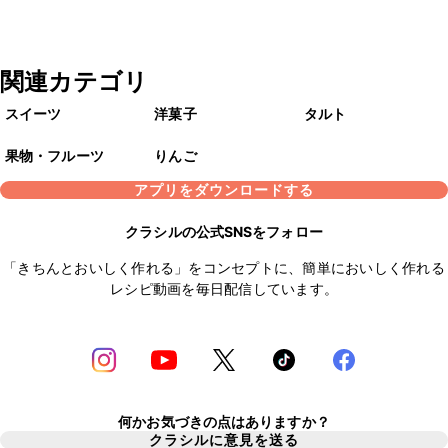
関連カテゴリ
スイーツ
洋菓子
タルト
果物・フルーツ
りんご
アプリをダウンロードする
クラシルの公式SNSをフォロー
「きちんとおいしく作れる」をコンセプトに、簡単においしく作れる
レシピ動画を毎日配信しています。
何かお気づきの点はありますか？
クラシルに意見を送る