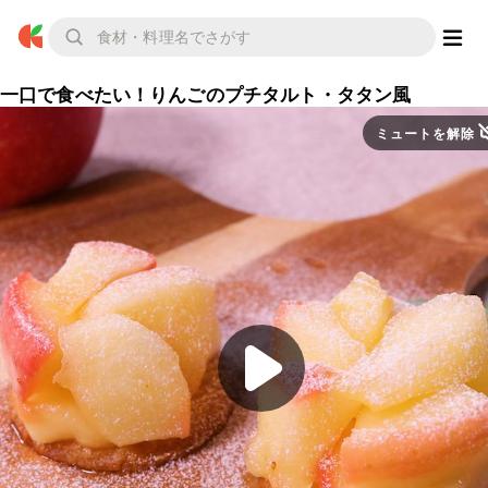
一口で食べたい！りんごのプチタルト・タタン風
ミュートを解除