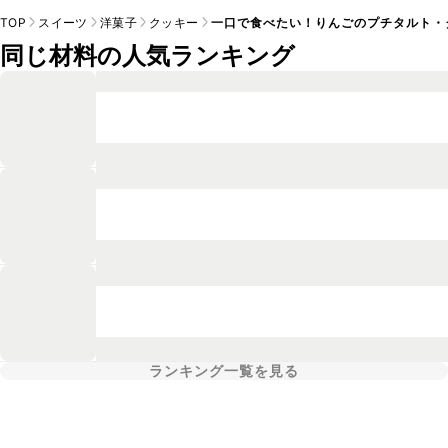
TOP
スイーツ
洋菓子
クッキー
一口で食べたい！りんごのプチタルト・
同じ材料の人気ランキング
ランキング一覧を見る