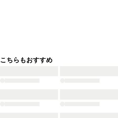
こちらもおすすめ