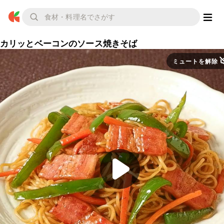
カリッとベーコンのソース焼きそば
ミュートを解除