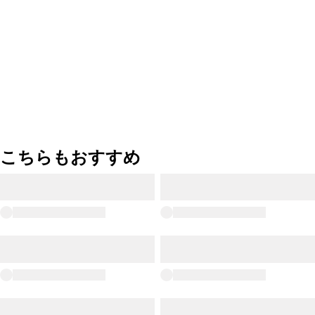
こちらもおすすめ