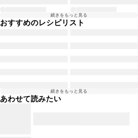
続きをもっと見る
おすすめのレシピリスト
続きをもっと見る
あわせて読みたい