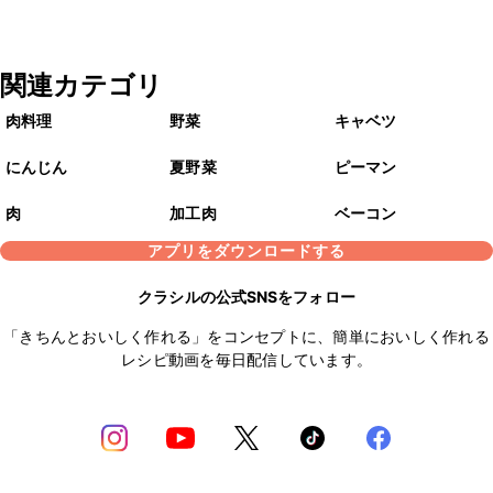
関連カテゴリ
肉料理
野菜
キャベツ
にんじん
夏野菜
ピーマン
肉
加工肉
ベーコン
アプリをダウンロードする
クラシルの公式SNSをフォロー
「きちんとおいしく作れる」をコンセプトに、簡単においしく作れる
レシピ動画を毎日配信しています。