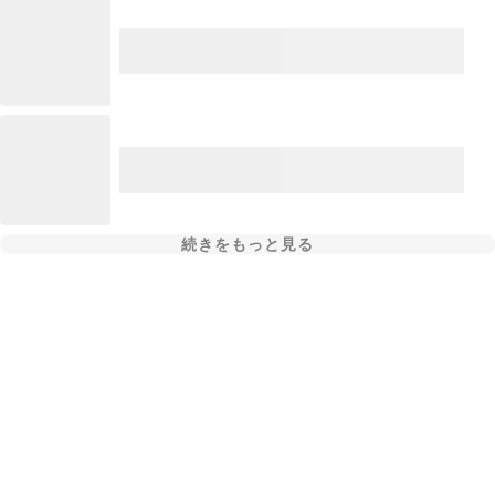
続きをもっと見る