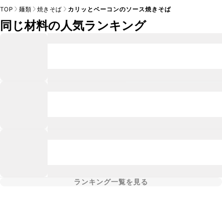
TOP
麺類
焼きそば
カリッとベーコンのソース焼きそば
同じ材料の人気ランキング
ランキング一覧を見る