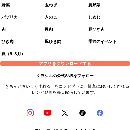
野菜
玉ねぎ
夏野菜
パプリカ
きのこ
しめじ
肉
豚肉
豚ひき肉
ひき肉
豚ひき肉
季節のイベント
夏（6–8月）
アプリをダウンロードする
クラシルの公式SNSをフォロー
「きちんとおいしく作れる」をコンセプトに、簡単においしく作れる
レシピ動画を毎日配信しています。