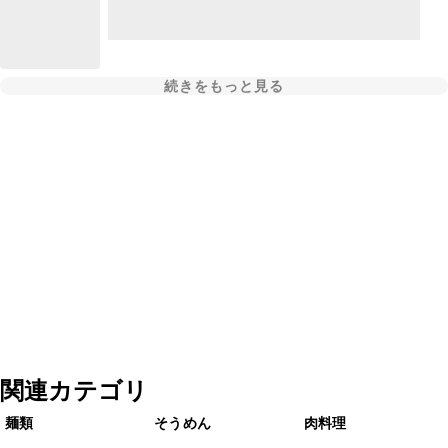
続きをもっと見る
関連カテゴリ
麺類
そうめん
肉料理