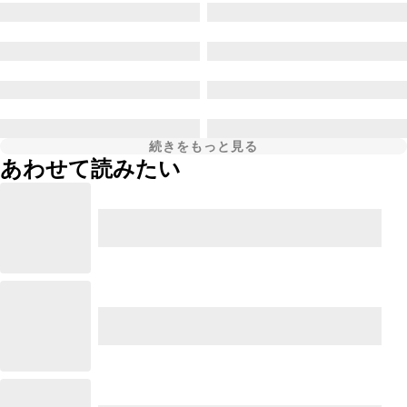
続きをもっと見る
あわせて読みたい