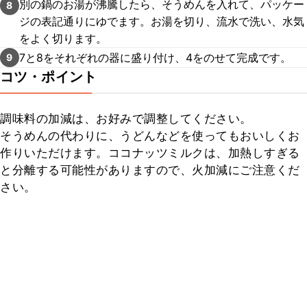
別の鍋のお湯が沸騰したら、そうめんを入れて、パッケー
8
ジの表記通りにゆでます。お湯を切り、流水で洗い、水気
をよく切ります。
7と8をそれぞれの器に盛り付け、4をのせて完成です。
9
コツ・ポイント
調味料の加減は、お好みで調整してください。

そうめんの代わりに、うどんなどを使ってもおいしくお
作りいただけます。ココナッツミルクは、加熱しすぎる
と分離する可能性がありますので、火加減にご注意くだ
さい。