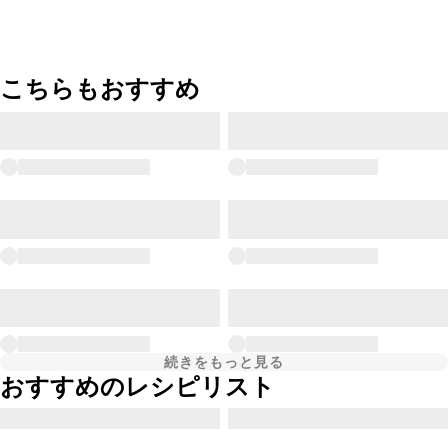
こちらもおすすめ
続きをもっと見る
おすすめのレシピリスト