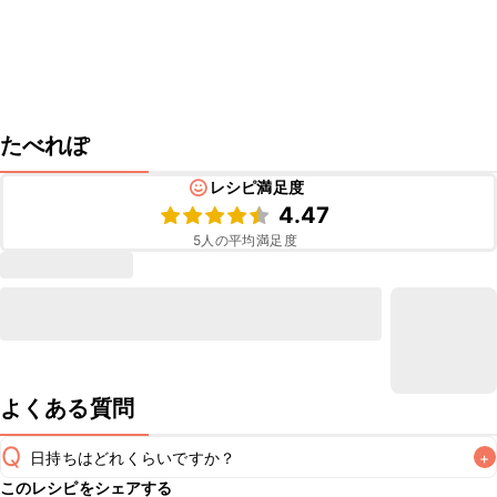
たべれぽ
レシピ満足度
4.47
5
人の平均満足度
よくある質問
Q
日持ちはどれくらいですか？
+
このレシピをシェアする