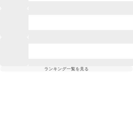
ランキング一覧を見る