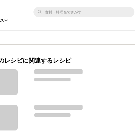
ビス
のレシピに関連するレシピ