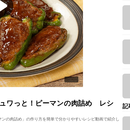
ュワっと！ピーマンの肉詰め
レシ
記
マンの肉詰め
」の作り方を簡単で分かりやすいレシピ動画で紹介し