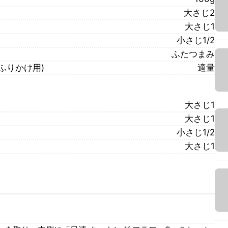
大さじ2
大さじ1
小さじ1/2
ふたつまみ
ねふりかけ用)
適量
大さじ1
大さじ1
小さじ1/2
大さじ1