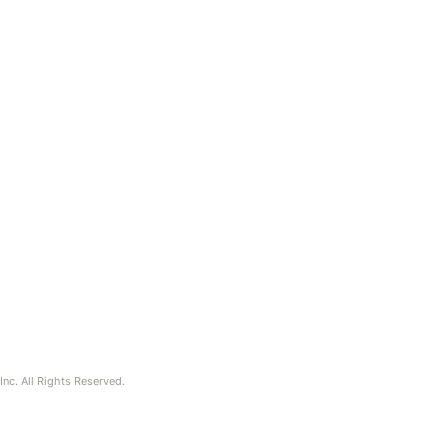
nc. All Rights Reserved.