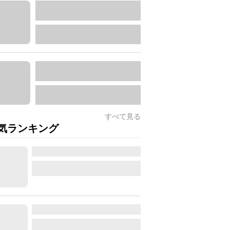
すべて見る
気ランキング