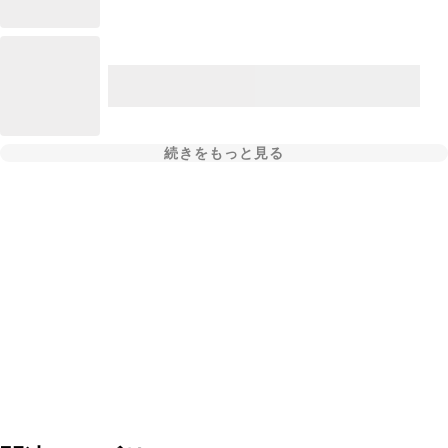
続きをもっと見る