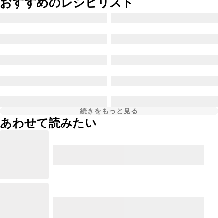
おすすめのレシピリスト
続きをもっと見る
あわせて読みたい