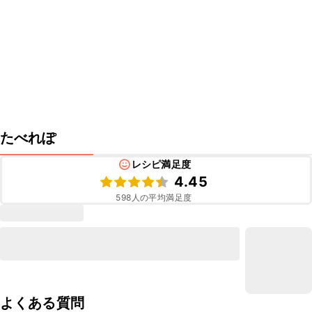
たべれぽ
レシピ満足度
4.45
598
人の平均満足度
よくある質問