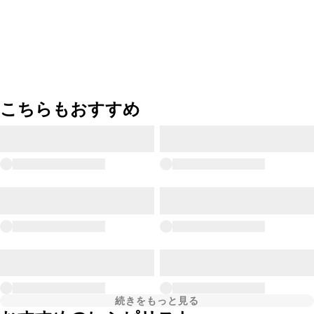
こちらもおすすめ
続きをもっと見る