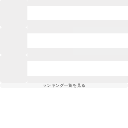
ランキング一覧を見る