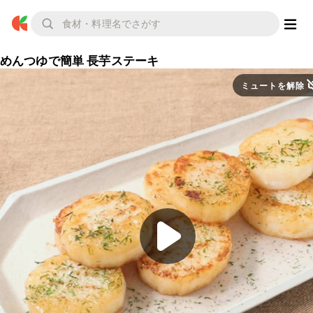
めんつゆで簡単 長芋ステーキ
ミュートを解除