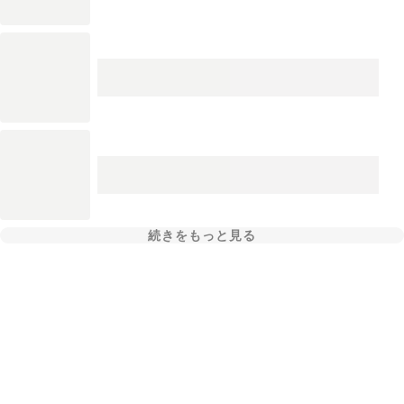
続きをもっと見る