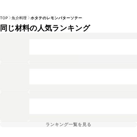
TOP
魚介料理
ホタテのレモンバターソテー
同じ材料の人気ランキング
ランキング一覧を見る