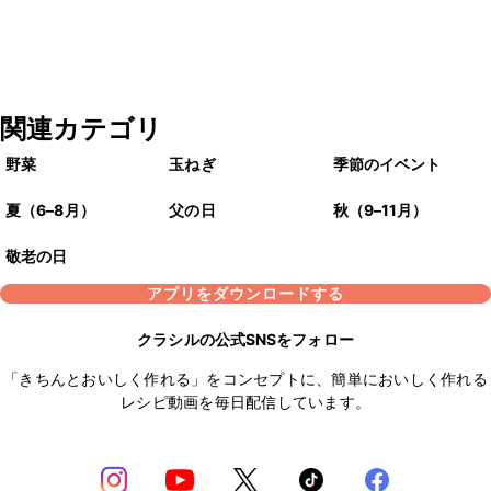
関連カテゴリ
野菜
玉ねぎ
季節のイベント
夏（6–8月）
父の日
秋（9–11月）
敬老の日
アプリをダウンロードする
クラシルの公式SNSをフォロー
「きちんとおいしく作れる」をコンセプトに、簡単においしく作れる
レシピ動画を毎日配信しています。