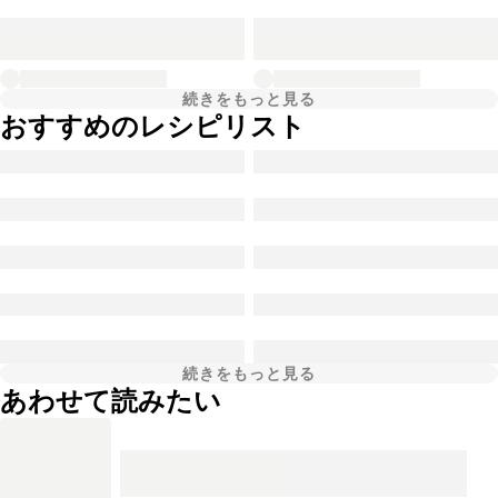
続きをもっと見る
おすすめのレシピリスト
続きをもっと見る
あわせて読みたい