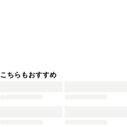
こちらもおすすめ