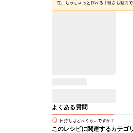
在。ちゃちゃっと作れる手軽さも魅力で
よくある質問
Q
日持ちはどれくらいですか？
このレシピに関連するカテゴ