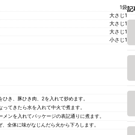
1袋
記
大さじ1
大さじ1
大さじ1
小さじ1
をひき、豚ひき肉、2を入れて炒めます。
なってきたら水を入れて中火で煮ます。
ーメンを入れてパッケージの表記通りに煮ます。
混ぜ、全体に味がなじんだら火から下ろします。