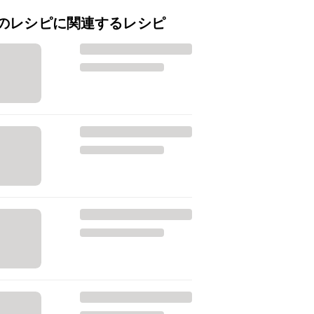
のレシピに関連するレシピ