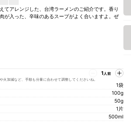
えてアレンジした、台湾ラーメンのご紹介です。香り
肉が入った、辛味のあるスープがよく合いますよ。ぜ
1
人前
や火加減など、手順も分量に合わせて調整してくださいね。
1袋
100g
50g
1片
500ml