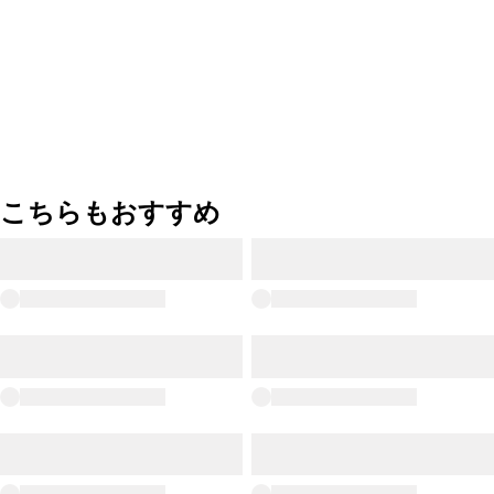
こちらもおすすめ