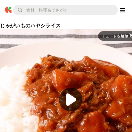
じゃがいものハヤシライス
ミュートを解除