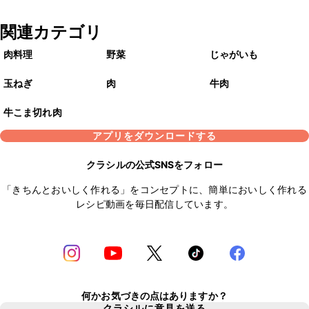
関連カテゴリ
肉料理
野菜
じゃがいも
玉ねぎ
肉
牛肉
牛こま切れ肉
アプリをダウンロードする
クラシルの公式SNSをフォロー
「きちんとおいしく作れる」をコンセプトに、簡単においしく作れる
レシピ動画を毎日配信しています。
何かお気づきの点はありますか？
クラシルに意見を送る