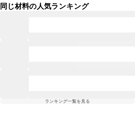
同じ材料の人気ランキング
ランキング一覧を見る