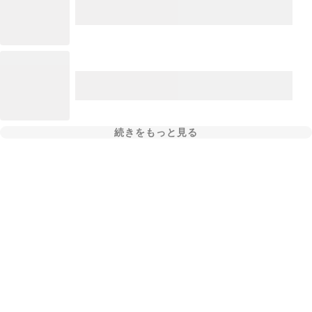
続きをもっと見る