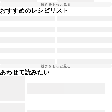
続きをもっと見る
おすすめのレシピリスト
続きをもっと見る
あわせて読みたい