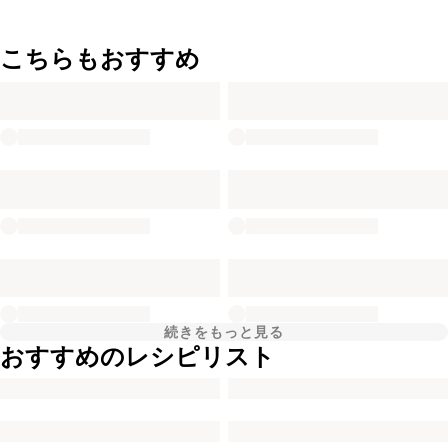
こちらもおすすめ
続きをもっと見る
おすすめのレシピリスト