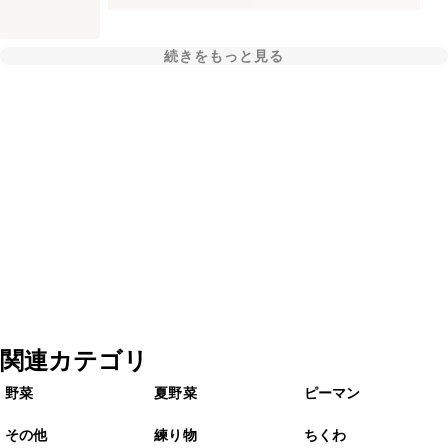
続きをもっと見る
関連カテゴリ
野菜
夏野菜
ピーマン
その他
練り物
ちくわ