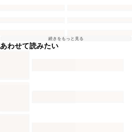
続きをもっと見る
あわせて読みたい