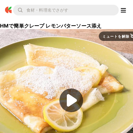
HMで簡単クレープ レモンバターソース添え
ミュートを解除