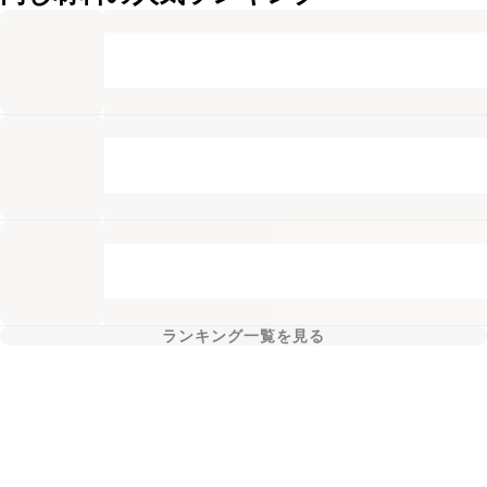
ランキング一覧を見る