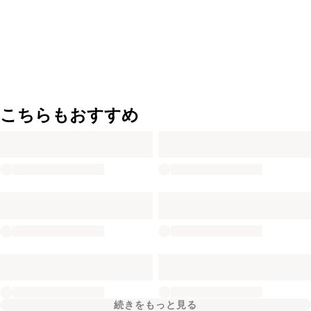
こちらもおすすめ
続きをもっと見る