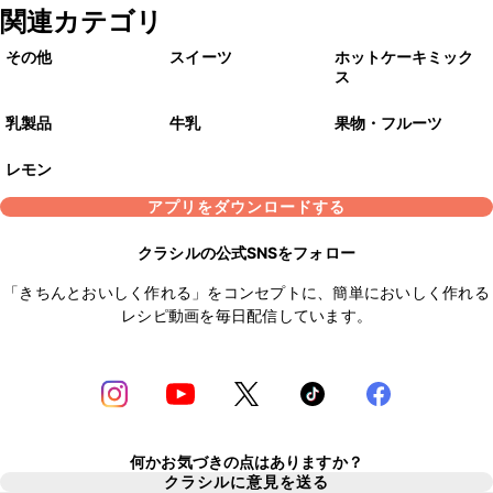
関連カテゴリ
その他
スイーツ
ホットケーキミック
ス
乳製品
牛乳
果物・フルーツ
レモン
アプリをダウンロードする
クラシルの公式SNSをフォロー
「きちんとおいしく作れる」をコンセプトに、簡単においしく作れる
レシピ動画を毎日配信しています。
何かお気づきの点はありますか？
クラシルに意見を送る