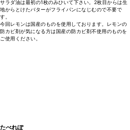
サラダ油は最初の1枚のみひいて下さい。2枚目からは生
地からとけたバターがフライパンになじむので不要で
す。

今回レモンは国産のものを使用しております。レモンの
防カビ剤が気になる方は国産の防カビ剤不使用のものを
ご使用ください。
たべれぽ