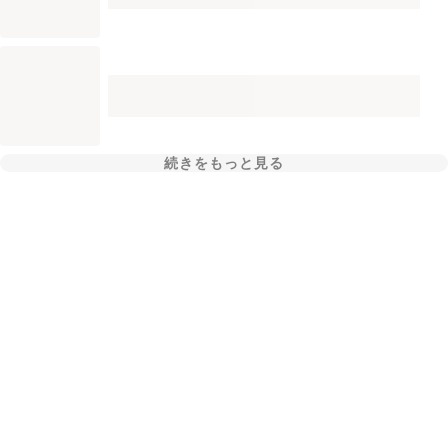
続きをもっと見る