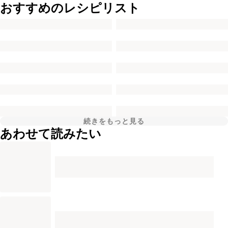
おすすめのレシピリスト
続きをもっと見る
あわせて読みたい