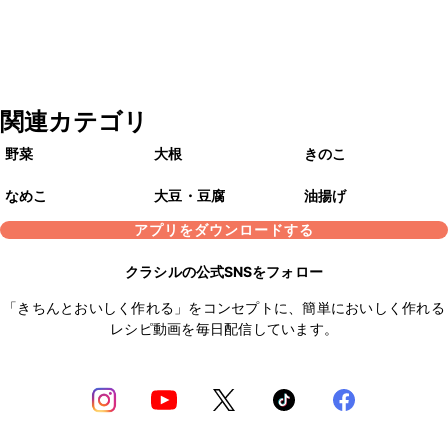
関連カテゴリ
野菜
大根
きのこ
なめこ
大豆・豆腐
油揚げ
アプリをダウンロードする
クラシルの公式SNSをフォロー
「きちんとおいしく作れる」をコンセプトに、簡単においしく作れる
レシピ動画を毎日配信しています。