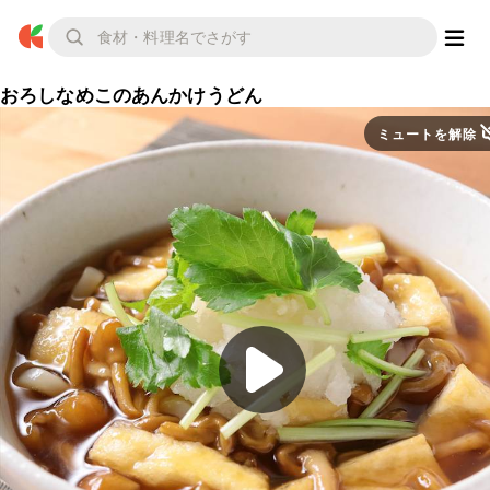
おろしなめこのあんかけうどん
ミュートを解除