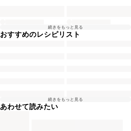
続きをもっと見る
おすすめのレシピリスト
続きをもっと見る
あわせて読みたい