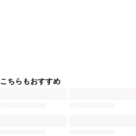
こちらもおすすめ