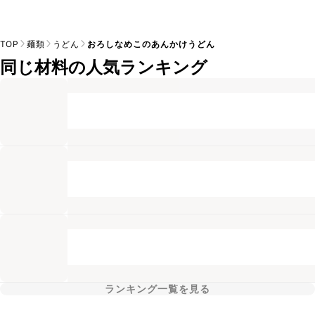
TOP
麺類
うどん
おろしなめこのあんかけうどん
同じ材料の人気ランキング
ランキング一覧を見る