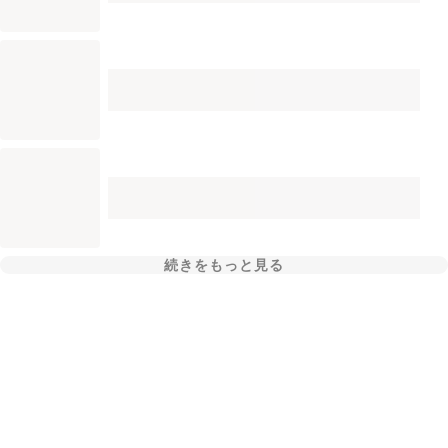
続きをもっと見る