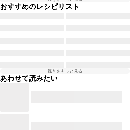
おすすめのレシピリスト
続きをもっと見る
あわせて読みたい