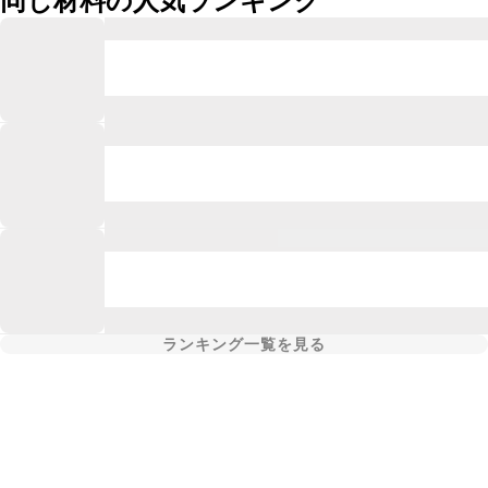
同じ材料の人気ランキング
ランキング一覧を見る