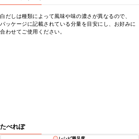
白だしは種類によって風味や味の濃さが異なるので、
パッケージに記載されている分量を目安にし、お好みに
合わせてご使用ください。
たべれぽ
レシピ満足度