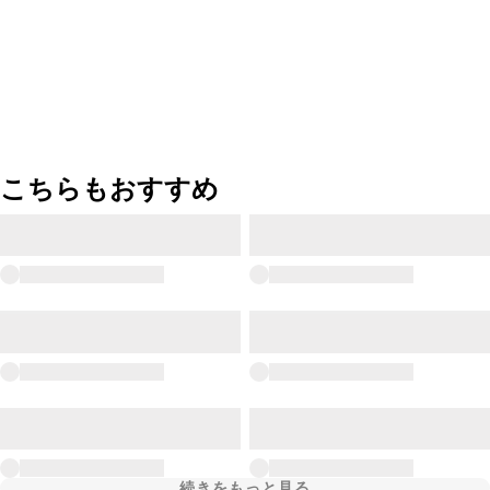
こちらもおすすめ
続きをもっと見る