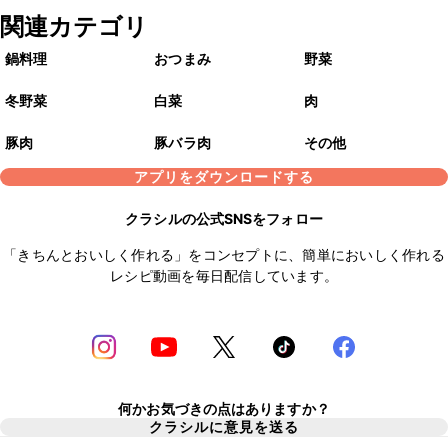
関連カテゴリ
鍋料理
おつまみ
野菜
冬野菜
白菜
肉
豚肉
豚バラ肉
その他
アプリをダウンロードする
クラシルの公式SNSをフォロー
「きちんとおいしく作れる」をコンセプトに、簡単においしく作れる
レシピ動画を毎日配信しています。
何かお気づきの点はありますか？
クラシルに意見を送る