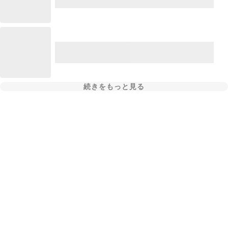
続きをもっと見る