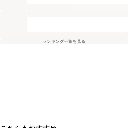
ランキング一覧を見る