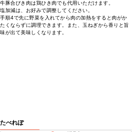
牛豚合びき肉は鶏ひき肉でも代用いただけます。

塩加減は、お好みで調整してください。

手順4で先に野菜を入れてから肉の加熱をすると肉がか
たくならずに調理できます。また、玉ねぎから香りと旨
味が出て美味しくなります。
たべれぽ