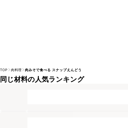
TOP
肉料理
肉みそで食べる スナップえんどう
同じ材料の人気ランキング