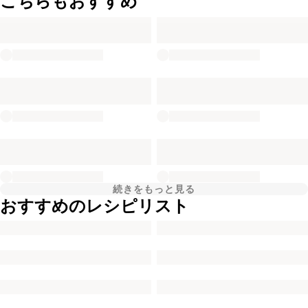
こちらもおすすめ
続きをもっと見る
おすすめのレシピリスト