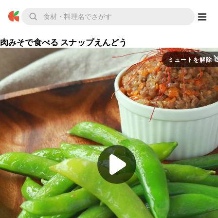
肉みそで食べる スナップえんどう
ミュートを解除