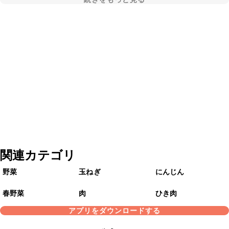
関連カテゴリ
野菜
玉ねぎ
にんじん
春野菜
肉
ひき肉
アプリをダウンロードする