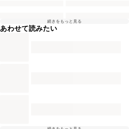
続きをもっと見る
あわせて読みたい
続きをもっと見る