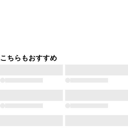
こちらもおすすめ