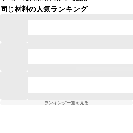
同じ材料の人気ランキング
ランキング一覧を見る