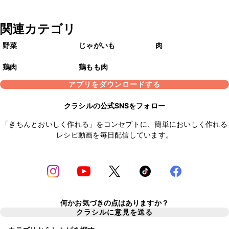
関連カテゴリ
野菜
じゃがいも
肉
鶏肉
鶏もも肉
アプリをダウンロードする
クラシルの公式SNSをフォロー
「きちんとおいしく作れる」をコンセプトに、簡単においしく作れる
レシピ動画を毎日配信しています。
何かお気づきの点はありますか？
クラシルに意見を送る