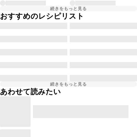
続きをもっと見る
おすすめのレシピリスト
続きをもっと見る
あわせて読みたい