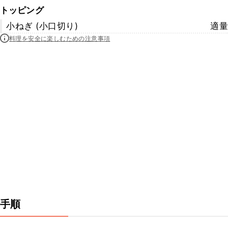
トッピング
小ねぎ (小口切り)
適量
料理を安全に楽しむための注意事項
手順