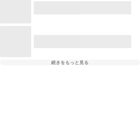
続きをもっと見る