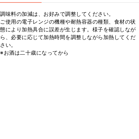
調味料の加減は、お好みで調整してください。

ご使用の電子レンジの機種や耐熱容器の種類、食材の状
態により加熱具合に誤差が生じます。様子を確認しなが
ら、必要に応じて加熱時間を調整しながら加熱してくだ
さい。

※お酒は二十歳になってから