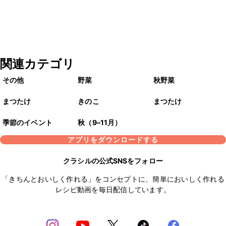
関連カテゴリ
その他
野菜
秋野菜
まつたけ
きのこ
まつたけ
季節のイベント
秋（9–11月）
アプリをダウンロードする
クラシルの公式SNSをフォロー
「きちんとおいしく作れる」をコンセプトに、簡単においしく作れる
レシピ動画を毎日配信しています。