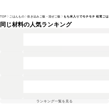
TOP
ごはんもの
炊き込みご飯・混ぜご飯
もち米入りでモチモチ 松茸ごは
同じ材料の人気ランキング
ランキング一覧を見る