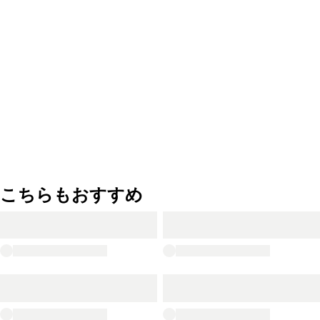
こちらもおすすめ