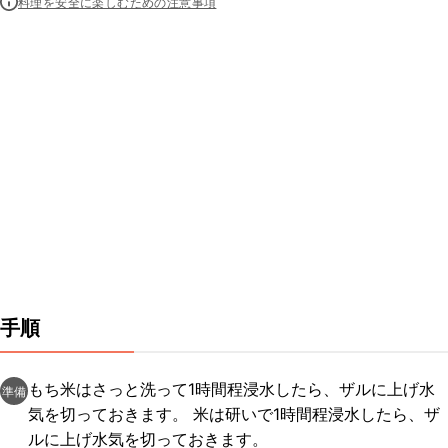
料理を安全に楽しむための注意事項
手順
もち米はさっと洗って1時間程浸水したら、ザルに上げ水
準備
気を切っておきます。 米は研いで1時間程浸水したら、ザ
ルに上げ水気を切っておきます。