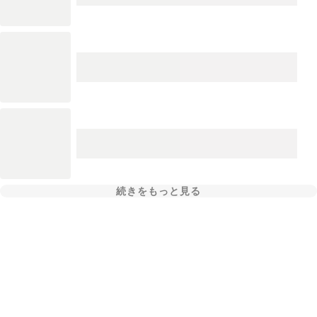
続きをもっと見る