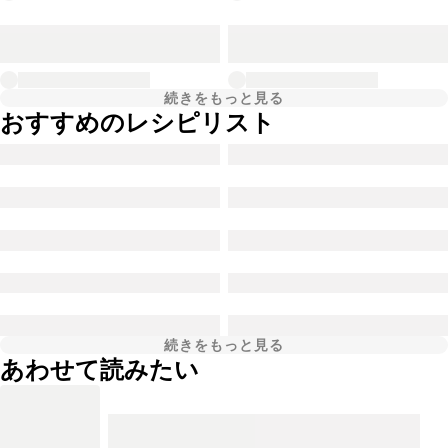
続きをもっと見る
おすすめのレシピリスト
続きをもっと見る
あわせて読みたい