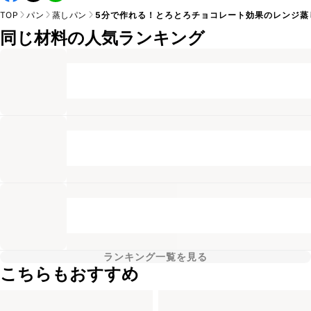
TOP
パン
蒸しパン
5分で作れる！とろとろチョコレート効果のレンジ蒸
同じ材料の人気ランキング
ランキング一覧を見る
こちらもおすすめ