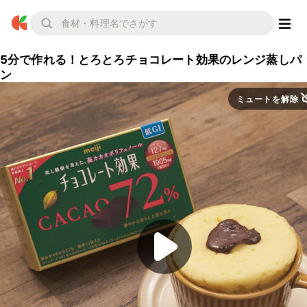
5分で作れる！とろとろチョコレート効果のレンジ蒸しパ
ン
ミュートを解除