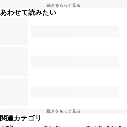
続きをもっと見る
あわせて読みたい
続きをもっと見る
関連カテゴリ