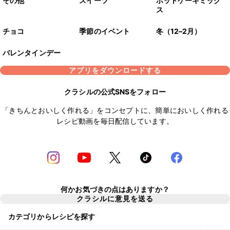
その他
スイーツ
ホットケーキミック
ス
チョコ
季節のイベント
冬（12–2月）
バレンタインデー
アプリをダウンロードする
クラシルの公式SNSをフォロー
「きちんとおいしく作れる」をコンセプトに、簡単においしく作れる
レシピ動画を毎日配信しています。
何かお気づきの点はありますか？
クラシルに意見を送る
カテゴリからレシピを探す