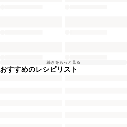
続きをもっと見る
おすすめのレシピリスト