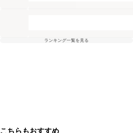
ランキング一覧を見る
こちらもおすすめ