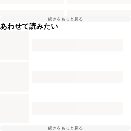
続きをもっと見る
あわせて読みたい
続きをもっと見る