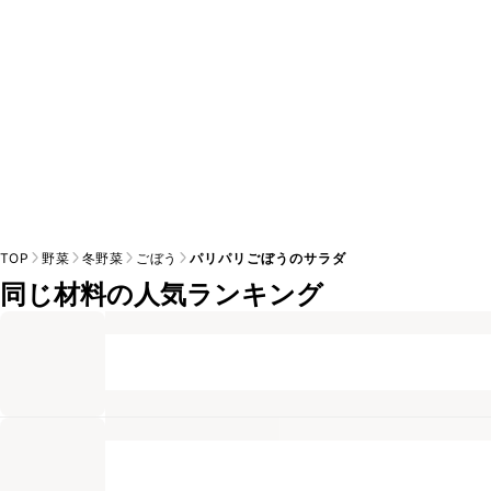
TOP
野菜
冬野菜
ごぼう
パリパリごぼうのサラダ
同じ材料の人気ランキング