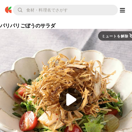
パリパリごぼうのサラダ
ミュートを解除