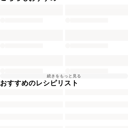
続きをもっと見る
おすすめのレシピリスト