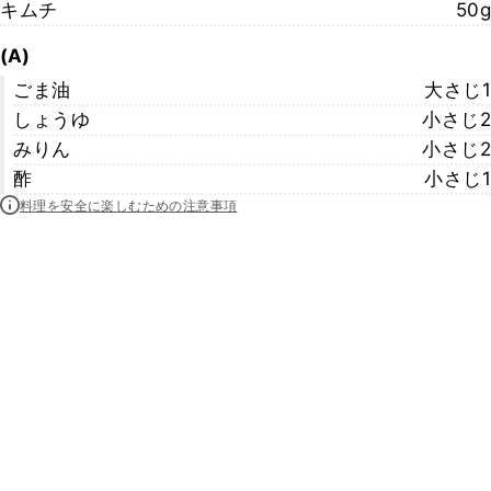
キムチ
50g
(A)
ごま油
大さじ1
しょうゆ
小さじ2
みりん
小さじ2
酢
小さじ1
料理を安全に楽しむための注意事項