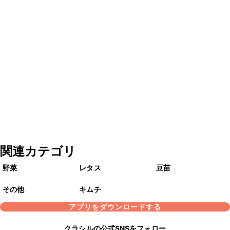
関連カテゴリ
野菜
レタス
豆苗
その他
キムチ
アプリをダウンロードする
クラシルの公式SNSをフォロー