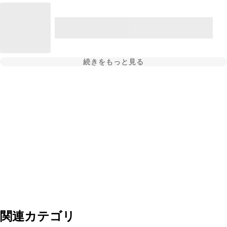
続きをもっと見る
関連カテゴリ