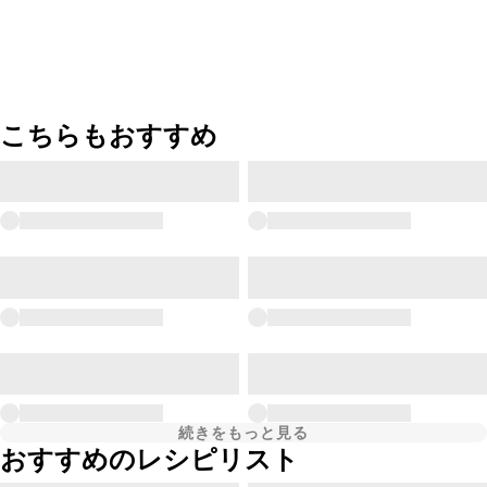
こちらもおすすめ
続きをもっと見る
おすすめのレシピリスト