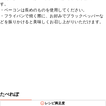
す。

・ベーコンは長めのものを使用してください。

・フライパンで焼く際に、お好みでブラックペッパーな
どを振りかけると美味しくお召し上がりいただけます。
たべれぽ
レシピ満足度