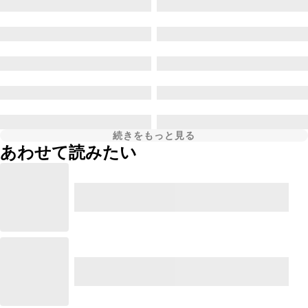
続きをもっと見る
あわせて読みたい