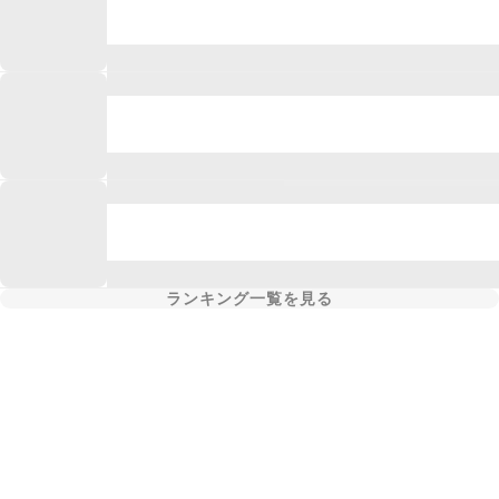
ランキング一覧を見る