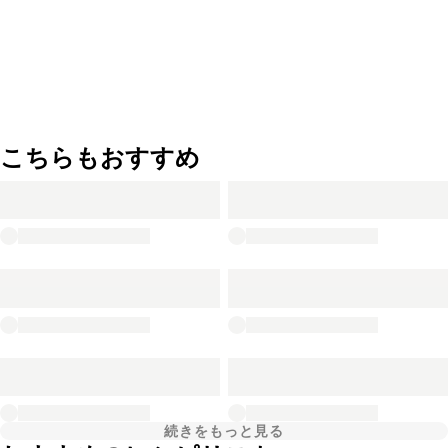
こちらもおすすめ
続きをもっと見る