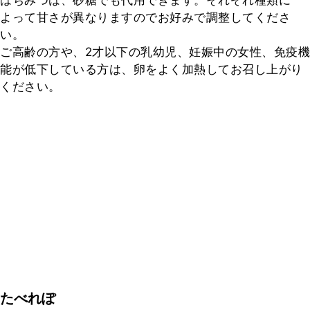
はちみつは、砂糖でも代用できます。それぞれ種類に
よって甘さが異なりますのでお好みで調整してくださ
い。

ご高齢の方や、2才以下の乳幼児、妊娠中の女性、免疫機
能が低下している方は、卵をよく加熱してお召し上がり
ください。
たべれぽ