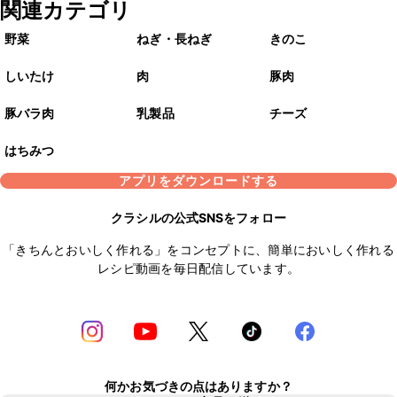
関連カテゴリ
野菜
ねぎ・長ねぎ
きのこ
しいたけ
肉
豚肉
豚バラ肉
乳製品
チーズ
はちみつ
アプリをダウンロードする
クラシルの公式SNSをフォロー
「きちんとおいしく作れる」をコンセプトに、簡単においしく作れる
レシピ動画を毎日配信しています。
何かお気づきの点はありますか？