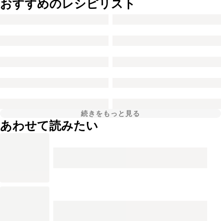
おすすめのレシピリスト
続きをもっと見る
あわせて読みたい