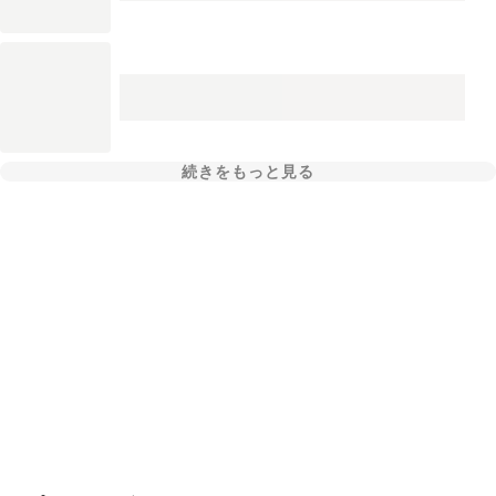
続きをもっと見る