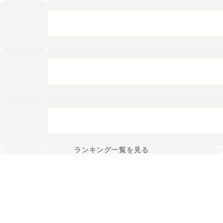
ランキング一覧を見る