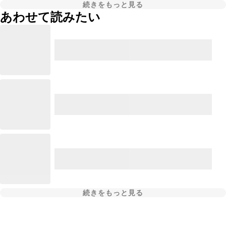
続きをもっと見る
あわせて読みたい
続きをもっと見る