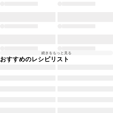
続きをもっと見る
おすすめのレシピリスト