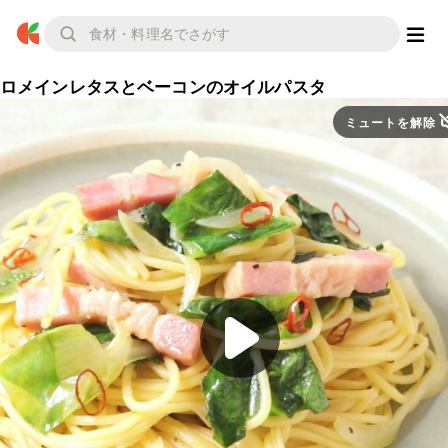
ロメインレタスとベーコンのオイルパスタ
ミュートを解除