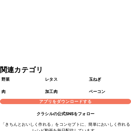
関連カテゴリ
野菜
レタス
玉ねぎ
肉
加工肉
ベーコン
アプリをダウンロードする
クラシルの公式SNSをフォロー
「きちんとおいしく作れる」をコンセプトに、簡単においしく作れる
レシピ動画を毎日配信しています。