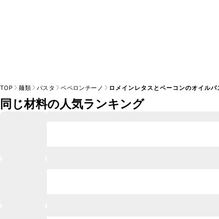
TOP
麺類
パスタ
ペペロンチーノ
ロメインレタスとベーコンのオイルパ
同じ材料の人気ランキング