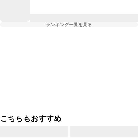
ランキング一覧を見る
こちらもおすすめ