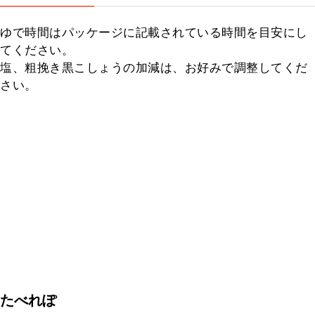
ゆで時間はパッケージに記載されている時間を目安にし
てください。

塩、粗挽き黒こしょうの加減は、お好みで調整してくだ
さい。
たべれぽ