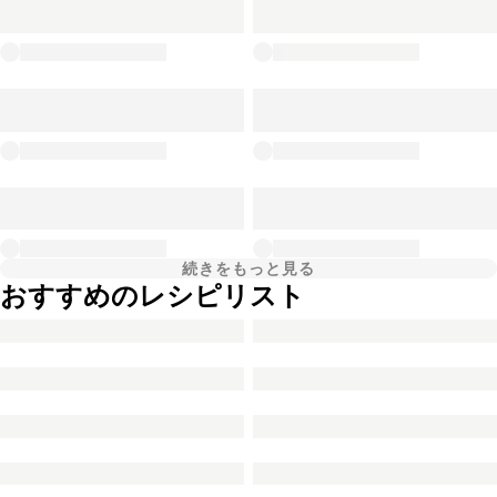
続きをもっと見る
おすすめのレシピリスト