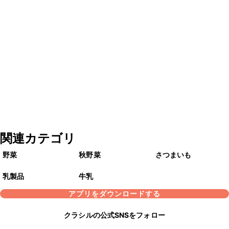
関連カテゴリ
野菜
秋野菜
さつまいも
乳製品
牛乳
アプリをダウンロードする
クラシルの公式SNSをフォロー