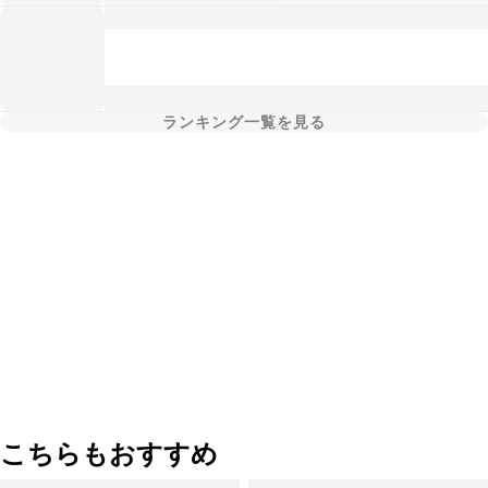
ランキング一覧を見る
こちらもおすすめ