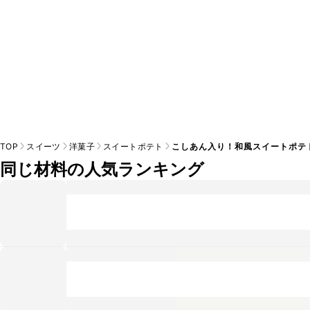
TOP
スイーツ
洋菓子
スイートポテト
こしあん入り！和風スイートポテ
同じ材料の人気ランキング