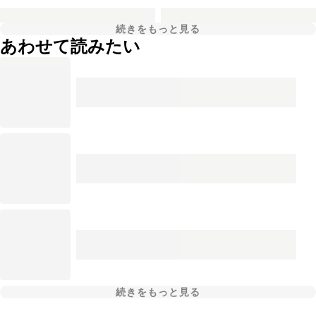
続きをもっと見る
あわせて読みたい
続きをもっと見る