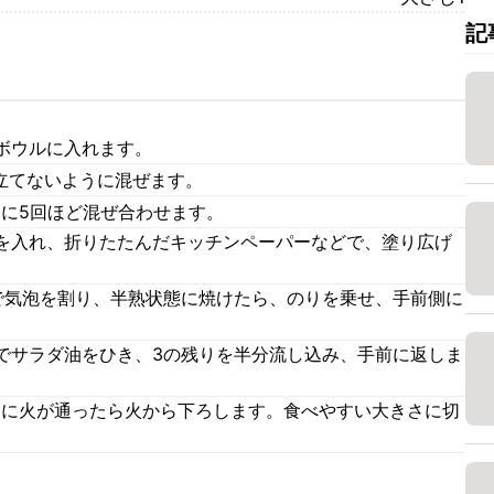
記
ボウルに入れます。
泡立てないように混ぜます。
うに5回ほど混ぜ合わせます。
を入れ、折りたたんだキッチンペーパーなどで、塗り広げ
で気泡を割り、半熟状態に焼けたら、のりを乗せ、手前側に
でサラダ油をひき、3の残りを半分流し込み、手前に返しま
卵に火が通ったら火から下ろします。食べやすい大きさに切