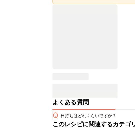
よくある質問
Q
日持ちはどれくらいですか？
このレシピに関連するカテゴ
保存期間は冷蔵で翌日中が目安です。