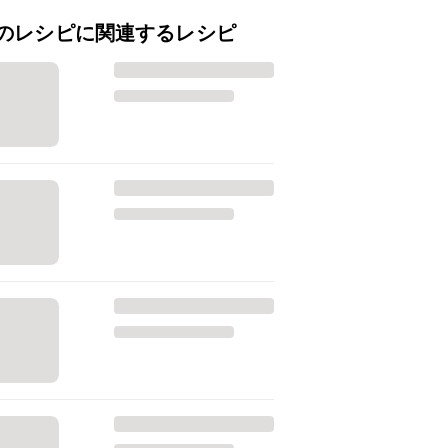
のレシピに関連するレシピ